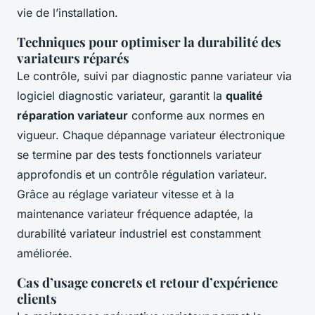
vie de l’installation.
Techniques pour optimiser la durabilité des
variateurs réparés
Le contrôle, suivi par diagnostic panne variateur via
logiciel diagnostic variateur, garantit la
qualité
réparation variateur
conforme aux normes en
vigueur. Chaque dépannage variateur électronique
se termine par des tests fonctionnels variateur
approfondis et un contrôle régulation variateur.
Grâce au réglage variateur vitesse et à la
maintenance variateur fréquence adaptée, la
durabilité variateur industriel est constamment
améliorée.
Cas d’usage concrets et retour d’expérience
clients