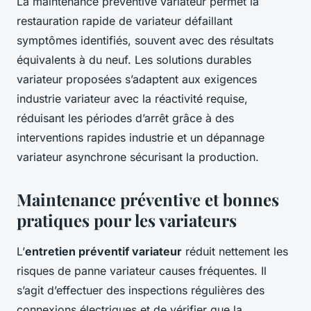
La maintenance préventive variateur permet la
restauration rapide de variateur défaillant
symptômes identifiés, souvent avec des résultats
équivalents à du neuf. Les solutions durables
variateur proposées s’adaptent aux exigences
industrie variateur avec la réactivité requise,
réduisant les périodes d’arrêt grâce à des
interventions rapides industrie et un dépannage
variateur asynchrone sécurisant la production.
Maintenance préventive et bonnes
pratiques pour les variateurs
L’
entretien préventif variateur
réduit nettement les
risques de panne variateur causes fréquentes. Il
s’agit d’effectuer des inspections régulières des
connexions électriques et de vérifier que la