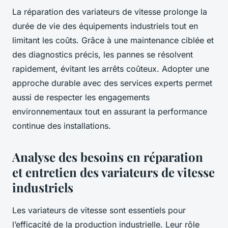
La réparation des variateurs de vitesse prolonge la
durée de vie des équipements industriels tout en
limitant les coûts. Grâce à une maintenance ciblée et
des diagnostics précis, les pannes se résolvent
rapidement, évitant les arrêts coûteux. Adopter une
approche durable avec des services experts permet
aussi de respecter les engagements
environnementaux tout en assurant la performance
continue des installations.
Analyse des besoins en réparation
et entretien des variateurs de vitesse
industriels
Les variateurs de vitesse sont essentiels pour
l’efficacité de la production industrielle. Leur rôle