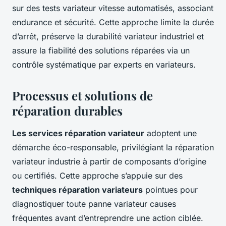
sur des tests variateur vitesse automatisés, associant
endurance et sécurité. Cette approche limite la durée
d’arrêt, préserve la durabilité variateur industriel et
assure la fiabilité des solutions réparées via un
contrôle systématique par experts en variateurs.
Processus et solutions de
réparation durables
Les services réparation variateur
adoptent une
démarche éco-responsable, privilégiant la réparation
variateur industrie à partir de composants d’origine
ou certifiés. Cette approche s’appuie sur des
techniques réparation variateurs
pointues pour
diagnostiquer toute panne variateur causes
fréquentes avant d’entreprendre une action ciblée.