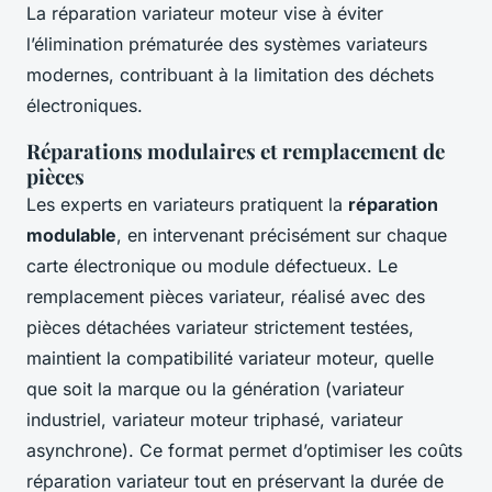
La réparation variateur moteur vise à éviter
l’élimination prématurée des systèmes variateurs
modernes, contribuant à la limitation des déchets
électroniques.
Réparations modulaires et remplacement de
pièces
Les experts en variateurs pratiquent la
réparation
modulable
, en intervenant précisément sur chaque
carte électronique ou module défectueux. Le
remplacement pièces variateur, réalisé avec des
pièces détachées variateur strictement testées,
maintient la compatibilité variateur moteur, quelle
que soit la marque ou la génération (variateur
industriel, variateur moteur triphasé, variateur
asynchrone). Ce format permet d’optimiser les coûts
réparation variateur tout en préservant la durée de