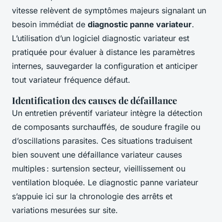
vitesse relèvent de symptômes majeurs signalant un
besoin immédiat de
diagnostic panne variateur
.
L’utilisation d’un logiciel diagnostic variateur est
pratiquée pour évaluer à distance les paramètres
internes, sauvegarder la configuration et anticiper
tout variateur fréquence défaut.
Identification des causes de défaillance
Un entretien préventif variateur intègre la détection
de composants surchauffés, de soudure fragile ou
d’oscillations parasites. Ces situations traduisent
bien souvent une défaillance variateur causes
multiples : surtension secteur, vieillissement ou
ventilation bloquée. Le diagnostic panne variateur
s’appuie ici sur la chronologie des arrêts et
variations mesurées sur site.