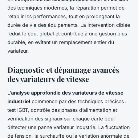
des techniques modernes, la réparation permet de
rétablir les performances, tout en prolongeant la
durée de vie des équipements. La intervention ciblée
réduit le coût global et contribue à une gestion plus
durable, en évitant un remplacement entier du
variateur.
Diagnostic et dépannage avancés
des variateurs de vitesse
L’
analyse approfondie des variateurs de vitesse
industriel
commence par des techniques précises :
test IGBT, contrôle des phases d’alimentation et
vérification des signaux sur chaque carte pour
détecter une panne variateur industrie. La fluctuation
de tension, la surchauffe ou la variation anormale de