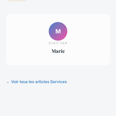
M
ECRIT PAR
Marie
← Voir tous les articles Services