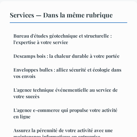
Services — Dans la même rubrique
Bureau d'études géotechnique et structurelle :
l'expertise à votre service
Descamps bois : la chaleur durable à votre portée
Enveloppes bulles : alliez sécurité et écologie dans
vos envois
L'agence technique événementielle au service de
votre succès
L'agence e-commerce qui propulse votre activité
en ligne
Assurez la pérennité de votre activité avec une
maintenance informatique en entreprise