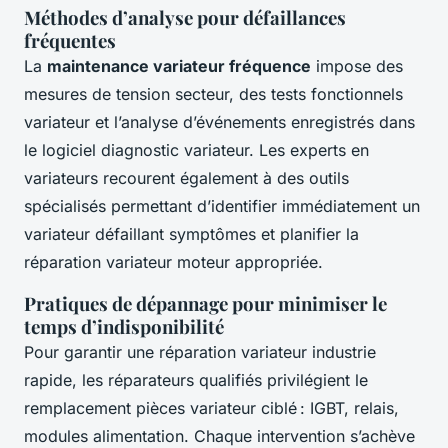
Méthodes d’analyse pour défaillances
fréquentes
La
maintenance variateur fréquence
impose des
mesures de tension secteur, des tests fonctionnels
variateur et l’analyse d’événements enregistrés dans
le logiciel diagnostic variateur. Les experts en
variateurs recourent également à des outils
spécialisés permettant d’identifier immédiatement un
variateur défaillant symptômes et planifier la
réparation variateur moteur appropriée.
Pratiques de dépannage pour minimiser le
temps d’indisponibilité
Pour garantir une réparation variateur industrie
rapide, les réparateurs qualifiés privilégient le
remplacement pièces variateur ciblé : IGBT, relais,
modules alimentation. Chaque intervention s’achève