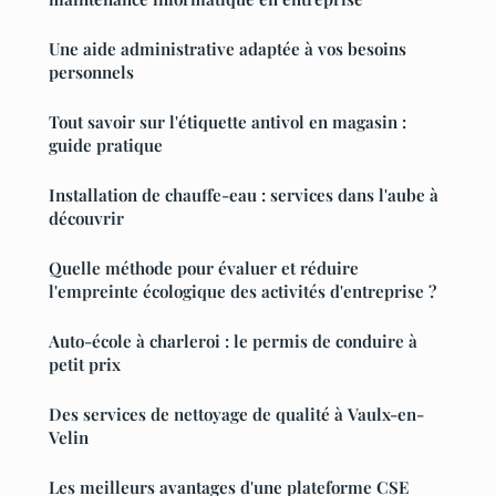
Une aide administrative adaptée à vos besoins
personnels
Tout savoir sur l'étiquette antivol en magasin :
guide pratique
Installation de chauffe-eau : services dans l'aube à
découvrir
Quelle méthode pour évaluer et réduire
l'empreinte écologique des activités d'entreprise ?
Auto-école à charleroi : le permis de conduire à
petit prix
Des services de nettoyage de qualité à Vaulx-en-
Velin
Les meilleurs avantages d'une plateforme CSE