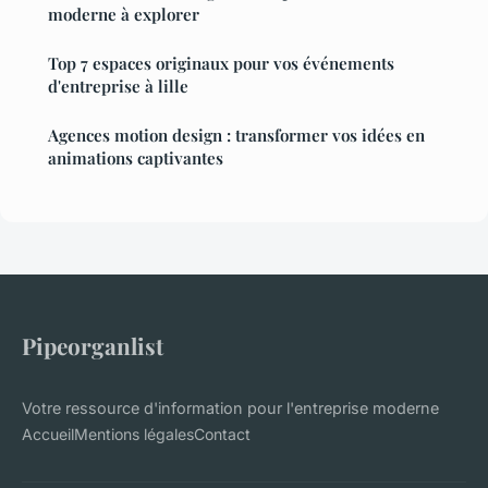
moderne à explorer
Top 7 espaces originaux pour vos événements
d'entreprise à lille
Agences motion design : transformer vos idées en
animations captivantes
Pipeorganlist
Votre ressource d'information pour l'entreprise moderne
Accueil
Mentions légales
Contact