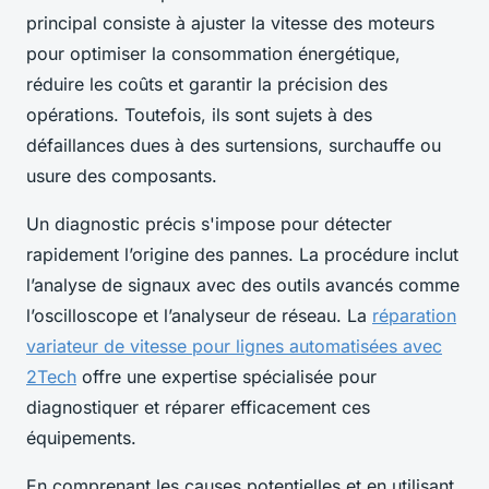
principal consiste à ajuster la vitesse des moteurs
pour optimiser la consommation énergétique,
réduire les coûts et garantir la précision des
opérations. Toutefois, ils sont sujets à des
défaillances dues à des surtensions, surchauffe ou
usure des composants.
Un diagnostic précis s'impose pour détecter
rapidement l’origine des pannes. La procédure inclut
l’analyse de signaux avec des outils avancés comme
l’oscilloscope et l’analyseur de réseau. La
réparation
variateur de vitesse pour lignes automatisées avec
2Tech
offre une expertise spécialisée pour
diagnostiquer et réparer efficacement ces
équipements.
En comprenant les causes potentielles et en utilisant