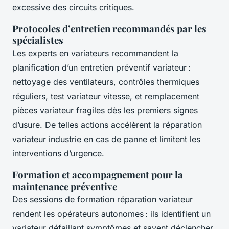
excessive des circuits critiques.
Protocoles d’entretien recommandés par les
spécialistes
Les experts en variateurs recommandent la
planification d’un entretien préventif variateur :
nettoyage des ventilateurs, contrôles thermiques
réguliers, test variateur vitesse, et remplacement
pièces variateur fragiles dès les premiers signes
d’usure. De telles actions accélèrent la réparation
variateur industrie en cas de panne et limitent les
interventions d’urgence.
Formation et accompagnement pour la
maintenance préventive
Des sessions de formation réparation variateur
rendent les opérateurs autonomes : ils identifient un
variateur défaillant symptômes et savent déclencher