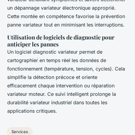
un dépannage variateur électronique approprié.
Cette montée en compétence favorise la prévention
panne variateur tout en minimisant les interruptions.
Utilisation de logiciels de diagnostic pour
anticiper les pannes
Un logiciel diagnostic variateur permet de
cartographier en temps réel les données de
fonctionnement (température, tension, cycles). Cela
simplifie la détection précoce et oriente
efficacement chaque intervention ou réparation
variateur moteur. Ce suivi intelligent prolonge la
durabilité variateur industriel dans toutes les
applications critiques.
Services