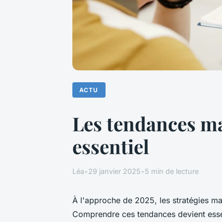
ACTU
Les tendances ma
essentiel
Léa
•
29 janvier 2025
•
5 min de lecture
À l'approche de 2025, les stratégies ma
Comprendre ces tendances devient essent