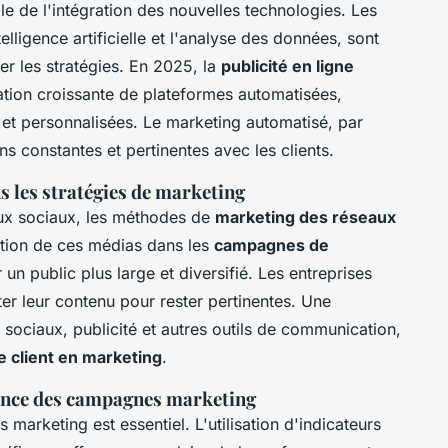
le de l'intégration des nouvelles technologies. Les
ntelligence artificielle et l'analyse des données, sont
r les stratégies. En 2025, la
publicité en ligne
sation croissante de plateformes automatisées,
et personnalisées. Le marketing automatisé, par
ns constantes et pertinentes avec les clients.
s les stratégies de marketing
ux sociaux, les méthodes de
marketing des réseaux
ation de ces médias dans les
campagnes de
n public plus large et diversifié. Les entreprises
ter leur contenu pour rester pertinentes. Une
ociaux, publicité et autres outils de communication,
 client en marketing
.
ance des campagnes marketing
 marketing est essentiel. L'utilisation d'indicateurs