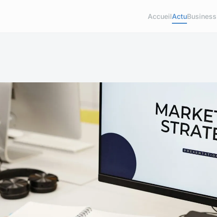
Accueil
Actu
Business