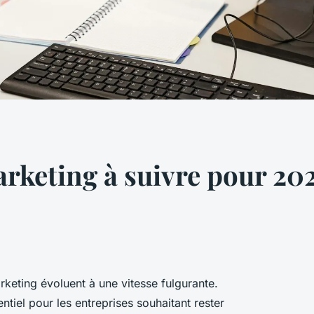
rketing à suivre pour 202
rketing évoluent à une vitesse fulgurante.
iel pour les entreprises souhaitant rester