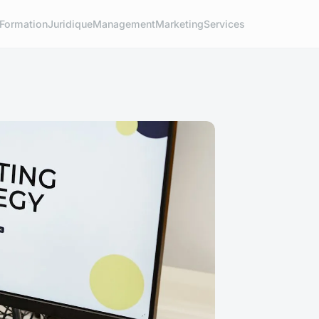
Formation
Juridique
Management
Marketing
Services