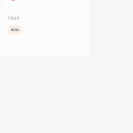
TAGS
Actu