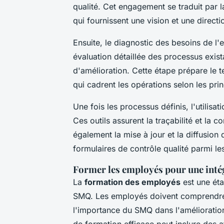
qualité. Cet engagement se traduit par la 
qui fournissent une vision et une directi
Ensuite, le diagnostic des besoins de l'e
évaluation détaillée des processus exista
d'amélioration. Cette étape prépare le 
qui cadrent les opérations selon les pr
Une fois les processus définis, l'utilisa
Ces outils assurent la traçabilité et la
également la mise à jour et la diffusion
formulaires de contrôle qualité parmi le
Former les employés pour une inté
La
formation des employés
est une éta
SMQ. Les employés doivent comprendre 
l'importance du SMQ dans l'amélioration 