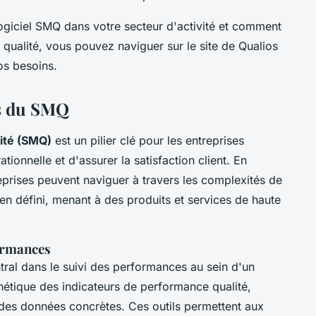
logiciel SMQ dans votre secteur d'activité et comment
 qualité, vous pouvez naviguer sur le site de Qualios
os besoins.
es du SMQ
ité (SMQ)
est un pilier clé pour les entreprises
tionnelle et d'assurer la satisfaction client. En
eprises peuvent naviguer à travers les complexités de
ien défini, menant à des produits et services de haute
formances
tral dans le suivi des performances au sein d'un
nthétique des indicateurs de performance qualité,
r des données concrètes. Ces outils permettent aux