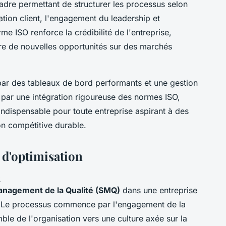
adre permettant de structurer les processus selon
tion client, l'engagement du leadership et
me ISO renforce la crédibilité de l'entreprise,
vre de nouvelles opportunités sur des marchés
ar des tableaux de bord performants et une gestion
 par une intégration rigoureuse des normes ISO,
ndispensable pour toute entreprise aspirant à des
on compétitive durable.
 d'optimisation
Q
nagement de la Qualité (SMQ)
dans une entreprise
e. Le processus commence par l'engagement de la
mble de l'organisation vers une culture axée sur la