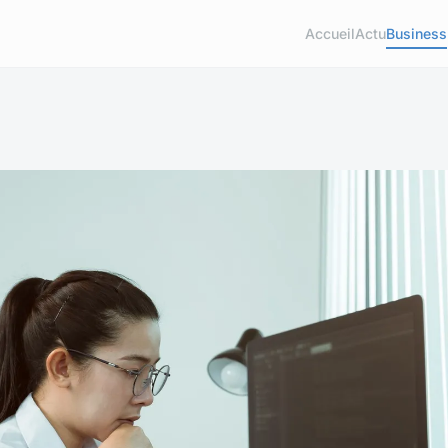
Accueil
Actu
Business