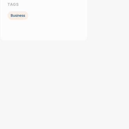
TAGS
Business