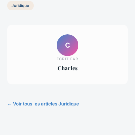
Juridique
C
ECRIT PAR
Charles
← Voir tous les articles Juridique