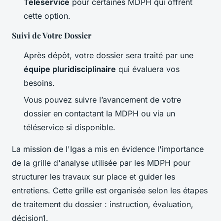
Téléservice
pour certaines MDPH qui offrent
cette option.
Suivi de Votre Dossier
Après dépôt, votre dossier sera traité par une
équipe pluridisciplinaire
qui évaluera vos
besoins.
Vous pouvez suivre l’avancement de votre
dossier en contactant la MDPH ou via un
téléservice si disponible.
La mission de l'Igas a mis en évidence l'importance
de la
grille d'analyse
utilisée par les MDPH pour
structurer les travaux sur place et guider les
entretiens. Cette grille est organisée selon les étapes
de traitement du dossier : instruction, évaluation,
décision1.