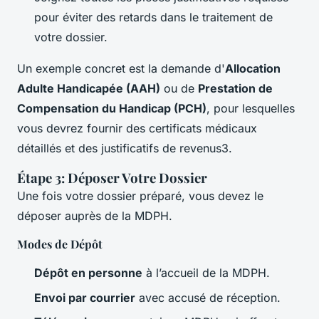
pour éviter des retards dans le traitement de
votre dossier.
Un exemple concret est la demande d'
Allocation
Adulte Handicapée (AAH)
ou de
Prestation de
Compensation du Handicap (PCH)
, pour lesquelles
vous devrez fournir des certificats médicaux
détaillés et des justificatifs de revenus3.
Étape 3: Déposer Votre Dossier
Une fois votre dossier préparé, vous devez le
déposer auprès de la MDPH.
Modes de Dépôt
Dépôt en personne
à l’accueil de la MDPH.
Envoi par courrier
avec accusé de réception.