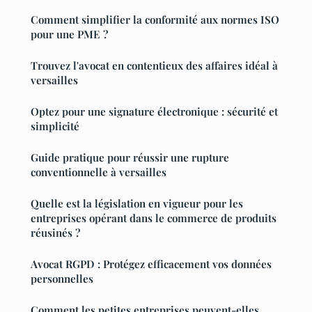
Comment simplifier la conformité aux normes ISO
pour une PME ?
Trouvez l'avocat en contentieux des affaires idéal à
versailles
Optez pour une signature électronique : sécurité et
simplicité
Guide pratique pour réussir une rupture
conventionnelle à versailles
Quelle est la législation en vigueur pour les
entreprises opérant dans le commerce de produits
réusinés ?
Avocat RGPD : Protégez efficacement vos données
personnelles
Comment les petites entreprises peuvent-elles