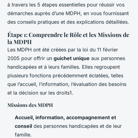
à travers les 5 étapes essentielles pour réussir vos
démarches auprès d’une MDPH, en vous fournissant
des conseils pratiques et des explications détaillées.
Étape 1: Comprendre le Rôle et les Missions de
la MDPH
Les MDPH ont été créées par la loi du 11 février
2005 pour offrir un
guichet unique
aux personnes
handicapées et à leurs familles. Elles regroupent
plusieurs fonctions précédemment éclatées, telles
que l’accueil, l’information, l’évaluation des besoins
et la décision sur les droits1.
Missions des MDPH
Accueil, information, accompagnement et
conseil
des personnes handicapées et de leur
famille.