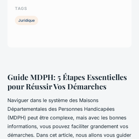
TAGS
Juridique
Guide MDPH: 5 Étapes Essentielles
pour Réussir Vos Démarches
Naviguer dans le système des Maisons
Départementales des Personnes Handicapées
(MDPH) peut être complexe, mais avec les bonnes
informations, vous pouvez faciliter grandement vos
démarches. Dans cet article, nous allons vous guider