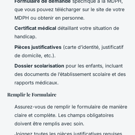
Formulaire de demande
spécifique à la MDPH,
que vous pouvez télécharger sur le site de votre
MDPH ou obtenir en personne.
Certificat médical
détaillant votre situation de
handicap.
Pièces justificatives
(carte d’identité, justificatif
de domicile, etc.).
Dossier scolarisation
pour les enfants, incluant
des documents de l’établissement scolaire et des
rapports médicaux.
Remplir le Formulaire
Assurez-vous de remplir le formulaire de manière
claire et complète. Les champs obligatoires
doivent être remplis avec soin.
Joignez toutes les pièces justificatives requises