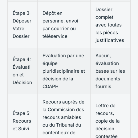
Dossier
Étape 3:
Dépôt en
complet
Déposer
personne, envoi
avec toutes
Votre
par courrier ou
les pièces
Dossier
téléservice
justificatives
Évaluation par une
Aucun,
Étape 4:
équipe
évaluation
Évaluati
pluridisciplinaire et
basée sur les
on et
décision de la
documents
Décision
CDAPH
fournis
Recours auprès de
Lettre de
la Commission des
Étape 5:
recours,
recours amiables
Recours
copie de la
ou du Tribunal du
et Suivi
décision
contentieux de
contestée