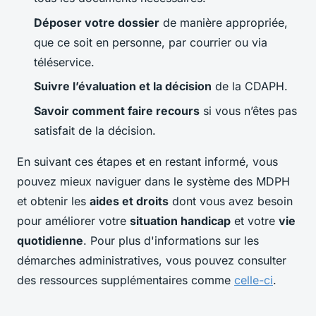
Déposer votre dossier
de manière appropriée,
que ce soit en personne, par courrier ou via
téléservice.
Suivre l’évaluation et la décision
de la CDAPH.
Savoir comment faire recours
si vous n’êtes pas
satisfait de la décision.
En suivant ces étapes et en restant informé, vous
pouvez mieux naviguer dans le système des MDPH
et obtenir les
aides et droits
dont vous avez besoin
pour améliorer votre
situation handicap
et votre
vie
quotidienne
. Pour plus d'informations sur les
démarches administratives, vous pouvez consulter
des ressources supplémentaires comme
celle-ci
.