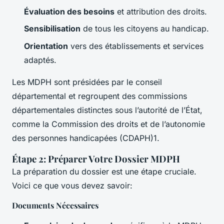
Évaluation des besoins
et attribution des droits.
Sensibilisation
de tous les citoyens au handicap.
Orientation
vers des établissements et services
adaptés.
Les MDPH sont présidées par le conseil
départemental et regroupent des commissions
départementales distinctes sous l’autorité de l’État,
comme la Commission des droits et de l’autonomie
des personnes handicapées (CDAPH)1.
Étape 2: Préparer Votre Dossier MDPH
La préparation du dossier est une étape cruciale.
Voici ce que vous devez savoir:
Documents Nécessaires