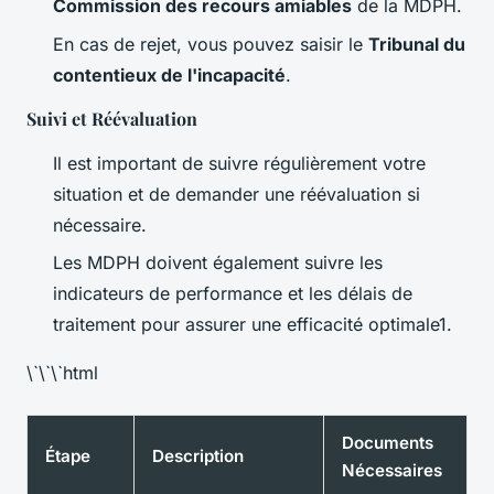
Commission des recours amiables
de la MDPH.
En cas de rejet, vous pouvez saisir le
Tribunal du
contentieux de l'incapacité
.
Suivi et Réévaluation
Il est important de suivre régulièrement votre
situation et de demander une réévaluation si
nécessaire.
Les MDPH doivent également suivre les
indicateurs de performance et les délais de
traitement pour assurer une efficacité optimale1.
\`\`\`html
Documents
Étape
Description
Nécessaires