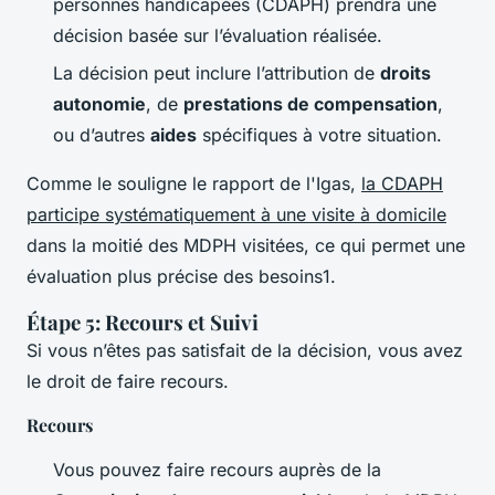
personnes handicapées (CDAPH) prendra une
décision basée sur l’évaluation réalisée.
La décision peut inclure l’attribution de
droits
autonomie
, de
prestations de compensation
,
ou d’autres
aides
spécifiques à votre situation.
Comme le souligne le rapport de l'Igas,
la CDAPH
participe systématiquement à une visite à domicile
dans la moitié des MDPH visitées, ce qui permet une
évaluation plus précise des besoins1.
Étape 5: Recours et Suivi
Si vous n’êtes pas satisfait de la décision, vous avez
le droit de faire recours.
Recours
Vous pouvez faire recours auprès de la