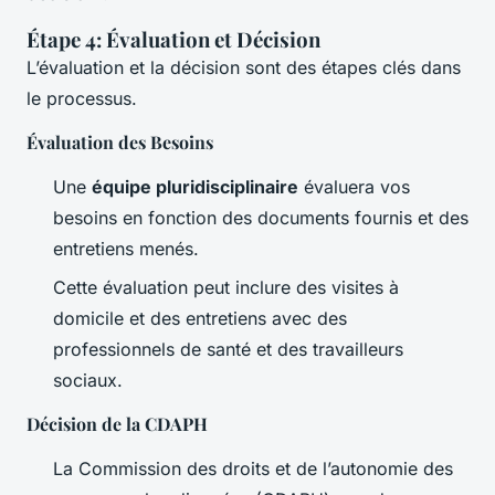
Étape 4: Évaluation et Décision
L’évaluation et la décision sont des étapes clés dans
le processus.
Évaluation des Besoins
Une
équipe pluridisciplinaire
évaluera vos
besoins en fonction des documents fournis et des
entretiens menés.
Cette évaluation peut inclure des visites à
domicile et des entretiens avec des
professionnels de santé et des travailleurs
sociaux.
Décision de la CDAPH
La Commission des droits et de l’autonomie des