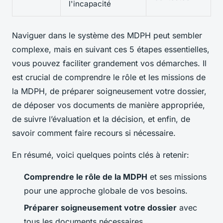
l'incapacité
Naviguer dans le système des MDPH peut sembler
complexe, mais en suivant ces 5 étapes essentielles,
vous pouvez faciliter grandement vos démarches. Il
est crucial de comprendre le rôle et les missions de
la MDPH, de préparer soigneusement votre dossier,
de déposer vos documents de manière appropriée,
de suivre l’évaluation et la décision, et enfin, de
savoir comment faire recours si nécessaire.
En résumé, voici quelques points clés à retenir:
Comprendre le rôle de la MDPH
et ses missions
pour une approche globale de vos besoins.
Préparer soigneusement votre dossier
avec
tous les documents nécessaires.