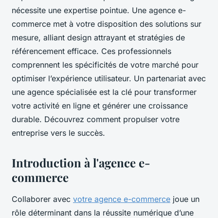
nécessite une expertise pointue. Une agence e-
commerce met à votre disposition des solutions sur
mesure, alliant design attrayant et stratégies de
référencement efficace. Ces professionnels
comprennent les spécificités de votre marché pour
optimiser l’expérience utilisateur. Un partenariat avec
une agence spécialisée est la clé pour transformer
votre activité en ligne et générer une croissance
durable. Découvrez comment propulser votre
entreprise vers le succès.
Introduction à l'agence e-
commerce
Collaborer avec
votre agence e-commerce
joue un
rôle déterminant dans la réussite numérique d’une