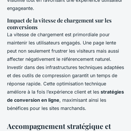
engageante.
Impact de la vitesse de chargement sur les
conversions
La vitesse de chargement est primordiale pour
maintenir les utilisateurs engagés. Une page lente
peut non seulement frustrer les visiteurs mais aussi
affecter négativement le référencement naturel.
Investir dans des infrastructures techniques adaptées
et des outils de compression garantit un temps de
réponse rapide. Cette optimisation technique
améliore à la fois l’expérience client et les
stratégies
de conversion en ligne
, maximisant ainsi les
bénéfices pour les sites marchands.
Accompagnement stratégique et