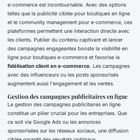
e-commerce est incontournable. Avec des options
telles que la publicité ciblée pour boutiques en ligne
et le community management pour e-commerce, ces
plateformes permettent une interaction directe avec
les clients. Publier du contenu captivant et lancer
des campagnes engageantes booste la visibilité en
ligne pour boutiques e-commerce et favorise la
fidélisation client en e-commerce
. Les campagnes
avec des influenceurs ou les posts sponsorisés
augmentent aussi l'engagement et les ventes.
Gestion des campagnes publicitaires en ligne
La gestion des campagnes publicitaires en ligne
constitue un pilier crucial pour les entreprises. Que
ce soit via Google Ads ou les annonces
sponsorisées sur les réseaux sociaux, une diffusion
ciblée garantit des résultats optimaux.