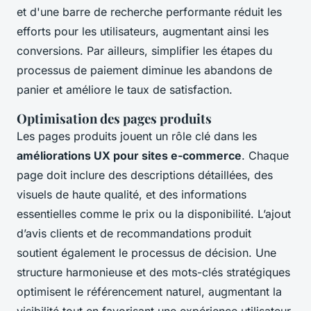
et d'une barre de recherche performante réduit les
efforts pour les utilisateurs, augmentant ainsi les
conversions. Par ailleurs, simplifier les étapes du
processus de paiement diminue les abandons de
panier et améliore le taux de satisfaction.
Optimisation des pages produits
Les pages produits jouent un rôle clé dans les
améliorations UX pour sites e-commerce
. Chaque
page doit inclure des descriptions détaillées, des
visuels de haute qualité, et des informations
essentielles comme le prix ou la disponibilité. L’ajout
d’avis clients et de recommandations produit
soutient également le processus de décision. Une
structure harmonieuse et des mots-clés stratégiques
optimisent le référencement naturel, augmentant la
visibilité tout en favorisant une expérience utilisateur