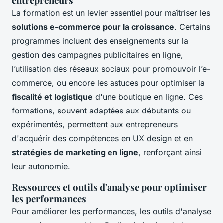
entrepreneurs
La formation est un levier essentiel pour maîtriser les
solutions e-commerce pour la croissance
. Certains
programmes incluent des enseignements sur la
gestion des campagnes publicitaires en ligne,
l’utilisation des réseaux sociaux pour promouvoir l’e-
commerce, ou encore les astuces pour optimiser la
fiscalité et logistique
d'une boutique en ligne. Ces
formations, souvent adaptées aux débutants ou
expérimentés, permettent aux entrepreneurs
d'acquérir des compétences en UX design et en
stratégies de marketing en ligne
, renforçant ainsi
leur autonomie.
Ressources et outils d'analyse pour optimiser
les performances
Pour améliorer les performances, les outils d'analyse