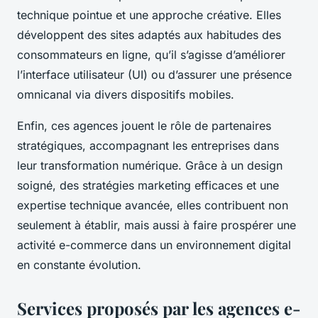
technique pointue et une approche créative. Elles
développent des sites adaptés aux habitudes des
consommateurs en ligne, qu’il s’agisse d’améliorer
l’interface utilisateur (UI) ou d’assurer une présence
omnicanal via divers dispositifs mobiles.
Enfin, ces agences jouent le rôle de partenaires
stratégiques, accompagnant les entreprises dans
leur transformation numérique. Grâce à un design
soigné, des stratégies marketing efficaces et une
expertise technique avancée, elles contribuent non
seulement à établir, mais aussi à faire prospérer une
activité e-commerce dans un environnement digital
en constante évolution.
Services proposés par les agences e-