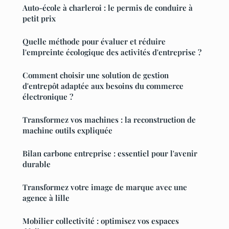
Auto-école à charleroi : le permis de conduire à
petit prix
Quelle méthode pour évaluer et réduire
l'empreinte écologique des activités d'entreprise ?
Comment choisir une solution de gestion
d'entrepôt adaptée aux besoins du commerce
électronique ?
Transformez vos machines : la reconstruction de
machine outils expliquée
Bilan carbone entreprise : essentiel pour l'avenir
durable
Transformez votre image de marque avec une
agence à lille
Mobilier collectivité : optimisez vos espaces