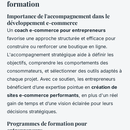
formation
Importance de l'accompagnement dans le
développement e-commerce
Un
coach e-commerce pour entrepreneurs
favorise une approche structurée et efficace pour
construire ou renforcer une boutique en ligne.
L'accompagnement stratégique aide à définir les
objectifs, comprendre les comportements des
consommateurs, et sélectionner des outils adaptés à
chaque projet. Avec ce soutien, les entrepreneurs
bénéficient d’une expertise pointue en
création de
sites e-commerce performants
, en plus d'un réel
gain de temps et d’une vision éclairée pour leurs
décisions stratégiques.
Programmes de formation pour