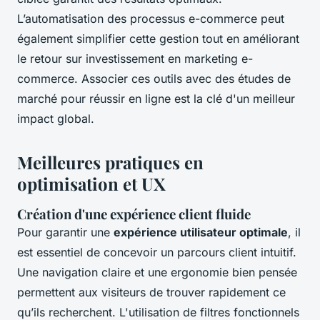
L’automatisation des processus e-commerce peut
également simplifier cette gestion tout en améliorant
le retour sur investissement en marketing e-
commerce. Associer ces outils avec des études de
marché pour réussir en ligne est la clé d'un meilleur
impact global.
Meilleures pratiques en
optimisation et UX
Création d'une expérience client fluide
Pour garantir une
expérience utilisateur optimale
, il
est essentiel de concevoir un parcours client intuitif.
Une navigation claire et une ergonomie bien pensée
permettent aux visiteurs de trouver rapidement ce
qu’ils recherchent. L'utilisation de filtres fonctionnels