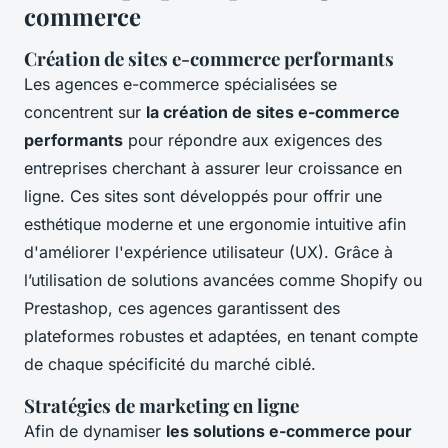
commerce
Création de sites e-commerce performants
Les agences e-commerce spécialisées se
concentrent sur
la création de sites e-commerce
performants
pour répondre aux exigences des
entreprises cherchant à assurer leur croissance en
ligne. Ces sites sont développés pour offrir une
esthétique moderne et une ergonomie intuitive afin
d'améliorer l'expérience utilisateur (UX). Grâce à
l’utilisation de solutions avancées comme Shopify ou
Prestashop, ces agences garantissent des
plateformes robustes et adaptées, en tenant compte
de chaque spécificité du marché ciblé.
Stratégies de marketing en ligne
Afin de dynamiser
les solutions e-commerce pour