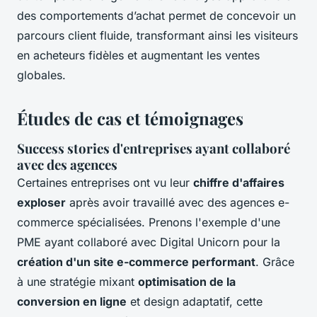
des comportements d’achat permet de concevoir un
parcours client fluide, transformant ainsi les visiteurs
en acheteurs fidèles et augmentant les ventes
globales.
Études de cas et témoignages
Success stories d'entreprises ayant collaboré
avec des agences
Certaines entreprises ont vu leur
chiffre d'affaires
exploser
après avoir travaillé avec des
agences e-
commerce spécialisées
. Prenons l'exemple d'une
PME ayant collaboré avec Digital Unicorn pour la
création d'un site e-commerce performant
. Grâce
à une stratégie mixant
optimisation de la
conversion en ligne
et design adaptatif, cette