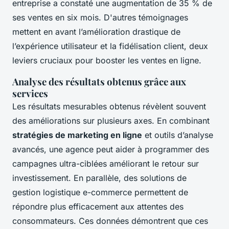
entreprise a constaté une augmentation de 35 % de
ses ventes en six mois. D'autres témoignages
mettent en avant l’amélioration drastique de
l’expérience utilisateur et la fidélisation client, deux
leviers cruciaux pour booster les ventes en ligne.
Analyse des résultats obtenus grâce aux
services
Les résultats mesurables obtenus révèlent souvent
des améliorations sur plusieurs axes. En combinant
stratégies de marketing en ligne
et outils d’analyse
avancés, une agence peut aider à programmer des
campagnes ultra-ciblées améliorant le retour sur
investissement. En parallèle, des solutions de
gestion logistique e-commerce permettent de
répondre plus efficacement aux attentes des
consommateurs. Ces données démontrent que ces