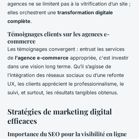
agences ne se limitent pas à la vitrification d’un site ;
elles orchestrent une
transformation digitale
complète
.
Témoignages clients sur les agences e-
commerce
Les témoignages convergent : entrust les services
de
l'agence e-commerce
appropriée, c'est investir
dans une vision long terme. Qu’il s’agisse de
l’intégration des réseaux sociaux ou d’une refonte
UX, les clients apprécient le professionnalisme, le
suivi, et surtout, les résultats tangibles obtenus.
Stratégies de marketing digital
efficaces
Importance du SEO pour la visibilité en ligne