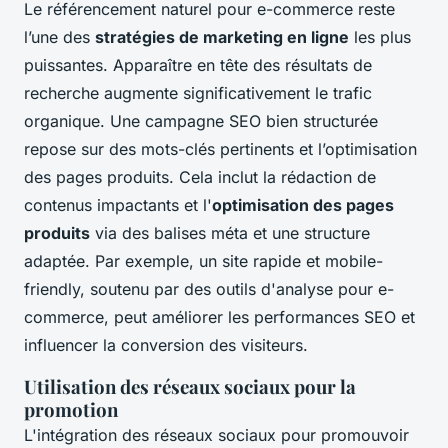
Le référencement naturel pour e-commerce reste
l’une des
stratégies de marketing en ligne
les plus
puissantes. Apparaître en tête des résultats de
recherche augmente significativement le trafic
organique. Une campagne SEO bien structurée
repose sur des mots-clés pertinents et l’optimisation
des pages produits. Cela inclut la rédaction de
contenus impactants et l'
optimisation des pages
produits
via des balises méta et une structure
adaptée. Par exemple, un site rapide et mobile-
friendly, soutenu par des outils d'analyse pour e-
commerce, peut améliorer les performances SEO et
influencer la conversion des visiteurs.
Utilisation des réseaux sociaux pour la
promotion
L'intégration des réseaux sociaux pour promouvoir