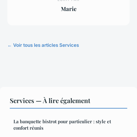
Marie
← Voir tous les articles Services
Services — À lire également
La banquette bistrot pour particulier : style et
confort réunis