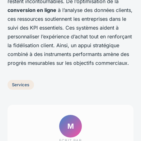
restent incontournables. De l’optimisation de la
conversion en ligne
à l’analyse des données clients,
ces ressources soutiennent les entreprises dans le
suivi des KPI essentiels. Ces systèmes aident à
personnaliser l’expérience d’achat tout en renforçant
la fidélisation client. Ainsi, un appui stratégique
combiné à des instruments performants amène des
progrès mesurables sur les objectifs commerciaux.
Services
M
ECRIT PAR