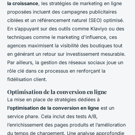
la croissance
, les stratégies de marketing en ligne
proposées incluent des campagnes publicitaires
ciblées et un référencement naturel (SEO) optimisé.
En s’appuyant sur des outils comme Klaviyo ou des
techniques comme le marketing d'influence, ces
agences maximisent la visibilité des boutiques tout
en générant un retour sur investissement mesurable.
Par ailleurs, la gestion des réseaux sociaux joue un
rôle clé dans ce processus en renforçant la
fidélisation client.
Optimisation de la conversion en ligne
La mise en place de stratégies dédiées à
l’optimisation de la conversion en ligne
est un
service phare. Cela inclut des tests A/B,
l’enrichissement des pages produits et l’amélioration
du temps de chargement. Une analyse approfondie