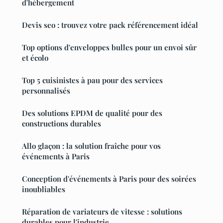
d'hébergement
Devis seo : trouvez votre pack référencement idéal
Top options d'enveloppes bulles pour un envoi sûr
et écolo
Top 5 cuisinistes à pau pour des services
personnalisés
Des solutions EPDM de qualité pour des
constructions durables
Allo glaçon : la solution fraîche pour vos
événements à Paris
Conception d'événements à Paris pour des soirées
inoubliables
Réparation de variateurs de vitesse : solutions
durables pour l'industrie