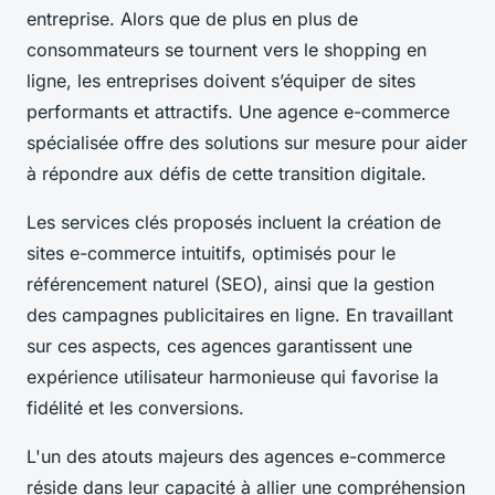
entreprise. Alors que de plus en plus de
consommateurs se tournent vers le shopping en
ligne, les entreprises doivent s’équiper de sites
performants et attractifs. Une agence e-commerce
spécialisée offre des solutions sur mesure pour aider
à répondre aux défis de cette transition digitale.
Les services clés proposés incluent la création de
sites e-commerce intuitifs, optimisés pour le
référencement naturel (SEO), ainsi que la gestion
des campagnes publicitaires en ligne. En travaillant
sur ces aspects, ces agences garantissent une
expérience utilisateur harmonieuse qui favorise la
fidélité et les conversions.
L'un des atouts majeurs des agences e-commerce
réside dans leur capacité à allier une compréhension