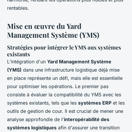
rentables.
Mise en œuvre du Yard
Management Système (YMS)
Stratégies pour intégrer le YMS aux systèmes
existants
L'intégration d'un
Yard Management Système
(YMS)
dans une infrastructure logistique déjà mise
en place représente un défi, mais elle est essentielle
pour optimiser les opérations. Le premier pas
consiste à évaluer la compatibilité du YMS avec les
systèmes existants, tels que les
systèmes ERP
et les
outils de gestion de cour. Il est crucial de mener une
analyse approfondie de l'
interopérabilité des
systèmes logistiques
afin d'assurer une transition