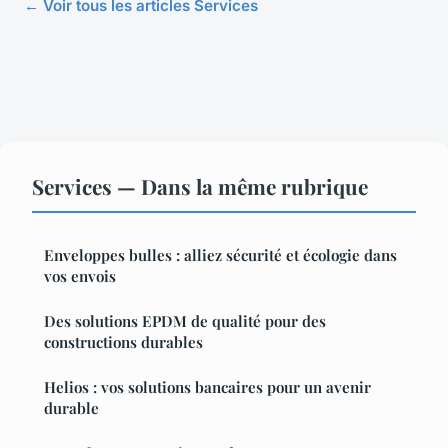
← Voir tous les articles Services
Services — Dans la même rubrique
Enveloppes bulles : alliez sécurité et écologie dans
vos envois
Des solutions EPDM de qualité pour des
constructions durables
Helios : vos solutions bancaires pour un avenir
durable