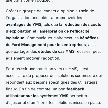
une transition en douceur.
Créer un groupe de leaders d'opinion au sein de
l'organisation peut aider à promouvoir les
avantages du YMS
, tels que la
réduction des coûts
d'exploitation
et l'
amélioration de l'efficacité
logistique
. Communiquer clairement les
bénéfices
du Yard Management pour les entreprises
, ainsi
que partager des
études de cas YMS
réussies, peut
également motiver l'adoption.
Pour réussir une transition vers un YMS, il est
nécessaire de proposer des solutions sur mesure qui
répondent aux besoins spécifiques des utilisateurs
finaux. En fin de compte, un bon
feedback
utilisateur sur les systèmes YMS
permettra
d'ajuster et d'améliorer les solutions mises en place,