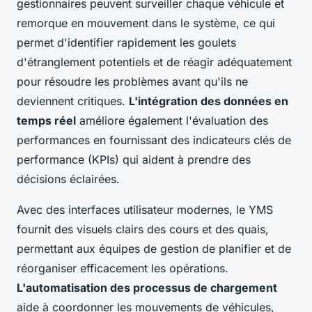
gestionnaires peuvent surveiller chaque véhicule et
remorque en mouvement dans le système, ce qui
permet d'identifier rapidement les goulets
d'étranglement potentiels et de réagir adéquatement
pour résoudre les problèmes avant qu'ils ne
deviennent critiques.
L'intégration des données en
temps réel
améliore également l'évaluation des
performances en fournissant des indicateurs clés de
performance (KPIs) qui aident à prendre des
décisions éclairées.
Avec des interfaces utilisateur modernes, le YMS
fournit des visuels clairs des cours et des quais,
permettant aux équipes de gestion de planifier et de
réorganiser efficacement les opérations.
L'automatisation des processus de chargement
aide à coordonner les mouvements de véhicules,