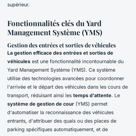
supérieur.
Fonctionnalités clés du Yard
Management Système (YMS)
Gestion des entrées et sorties de véhicules
La gestion efficace des entrées et sorties de
véhicules
est une fonctionnalité incontournable du
Yard Management Système (YMS). Ce système
utilise des technologies avancées pour coordonner
l'arrivée et le départ des véhicules dans les cours de
transport, réduisant ainsi les
temps d'attente
. Le
système de gestion de cour
(YMS) permet
d'automatiser la reconnaissance des véhicules
entrants, d'attribuer des quais ou des places de
parking spécifiques automatiquement, et de