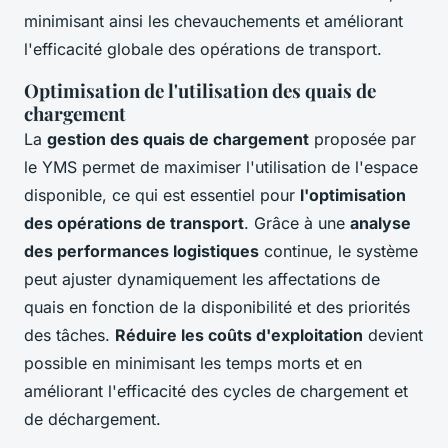
minimisant ainsi les chevauchements et améliorant
l'efficacité globale des opérations de transport.
Optimisation de l'utilisation des quais de
chargement
La
gestion des quais de chargement
proposée par
le YMS permet de maximiser l'utilisation de l'espace
disponible, ce qui est essentiel pour
l'optimisation
des opérations de transport
. Grâce à une
analyse
des performances logistiques
continue, le système
peut ajuster dynamiquement les affectations de
quais en fonction de la disponibilité et des priorités
des tâches.
Réduire les coûts d'exploitation
devient
possible en minimisant les temps morts et en
améliorant l'efficacité des cycles de chargement et
de déchargement.