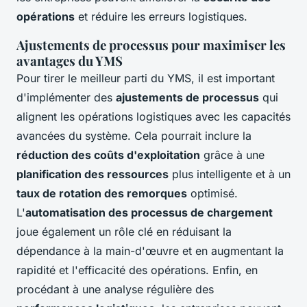
opérations
et réduire les erreurs logistiques.
Ajustements de processus pour maximiser les
avantages du YMS
Pour tirer le meilleur parti du YMS, il est important
d'implémenter des
ajustements de processus
qui
alignent les opérations logistiques avec les capacités
avancées du système. Cela pourrait inclure la
réduction des coûts d'exploitation
grâce à une
planification des ressources
plus intelligente et à un
taux de rotation des remorques
optimisé.
L'
automatisation des processus de chargement
joue également un rôle clé en réduisant la
dépendance à la main-d'œuvre et en augmentant la
rapidité et l'efficacité des opérations. Enfin, en
procédant à une analyse régulière des