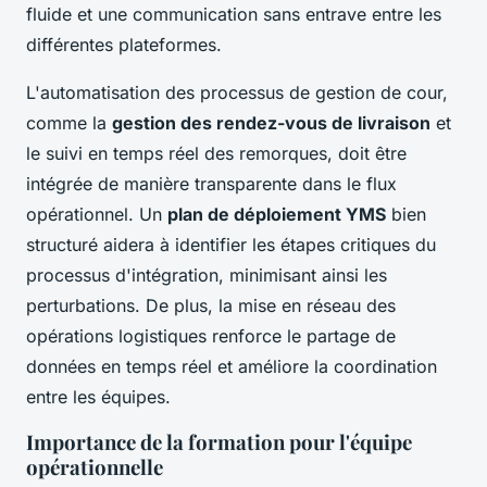
fluide et une communication sans entrave entre les
différentes plateformes.
L'automatisation des processus de gestion de cour,
comme la
gestion des rendez-vous de livraison
et
le suivi en temps réel des remorques, doit être
intégrée de manière transparente dans le flux
opérationnel. Un
plan de déploiement YMS
bien
structuré aidera à identifier les étapes critiques du
processus d'intégration, minimisant ainsi les
perturbations. De plus, la mise en réseau des
opérations logistiques renforce le partage de
données en temps réel et améliore la coordination
entre les équipes.
Importance de la formation pour l'équipe
opérationnelle