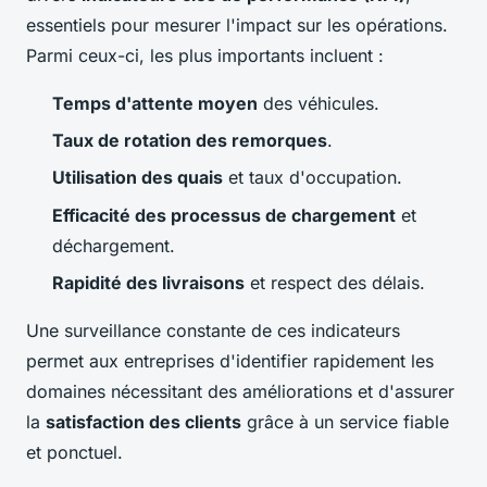
essentiels pour mesurer l'impact sur les opérations.
Parmi ceux-ci, les plus importants incluent :
Temps d'attente moyen
des véhicules.
Taux de rotation des remorques
.
Utilisation des quais
et taux d'occupation.
Efficacité des processus de chargement
et
déchargement.
Rapidité des livraisons
et respect des délais.
Une surveillance constante de ces indicateurs
permet aux entreprises d'identifier rapidement les
domaines nécessitant des améliorations et d'assurer
la
satisfaction des clients
grâce à un service fiable
et ponctuel.