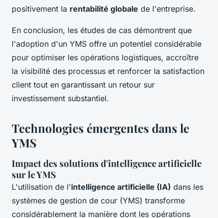
positivement la
rentabilité globale
de l'entreprise.
En conclusion, les études de cas démontrent que
l'adoption d'un YMS offre un potentiel considérable
pour optimiser les opérations logistiques, accroître
la visibilité des processus et renforcer la satisfaction
client tout en garantissant un retour sur
investissement substantiel.
Technologies émergentes dans le
YMS
Impact des solutions d'intelligence artificielle
sur le YMS
L'utilisation de l'
intelligence artificielle (IA)
dans les
systèmes de gestion de cour (YMS) transforme
considérablement la manière dont les opérations