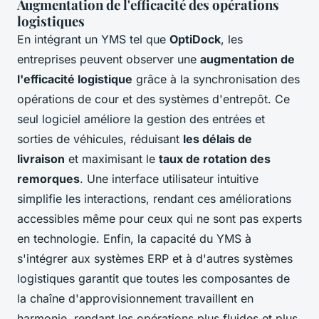
Augmentation de l'efficacité des opérations
logistiques
En intégrant un YMS tel que
OptiDock
, les
entreprises peuvent observer une
augmentation de
l'efficacité logistique
grâce à la synchronisation des
opérations de cour et des systèmes d'entrepôt. Ce
seul logiciel améliore la gestion des entrées et
sorties de véhicules, réduisant
les délais de
livraison
et maximisant le
taux de rotation des
remorques
. Une interface utilisateur intuitive
simplifie les interactions, rendant ces améliorations
accessibles même pour ceux qui ne sont pas experts
en technologie. Enfin, la capacité du YMS à
s'intégrer aux systèmes ERP et à d'autres systèmes
logistiques garantit que toutes les composantes de
la chaîne d'approvisionnement travaillent en
harmonie, rendant les opérations plus fluides et plus