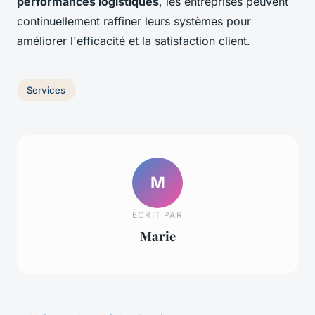
performances logistiques
, les entreprises peuvent
continuellement raffiner leurs systèmes pour
améliorer l'efficacité et la satisfaction client.
Services
M
ECRIT PAR
Marie