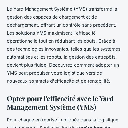
Le Yard Management Système (YMS) transforme la
gestion des espaces de chargement et de
déchargement, offrant un contrôle sans précédent.
Les solutions YMS maximisent l'efficacité
opérationnelle tout en réduisant les coûts. Grâce à
des technologies innovantes, telles que les systèmes
automatisés et les robots, la gestion des entrepôts
devient plus fluide. Découvrez comment adopter un
YMS peut propulser votre logistique vers de
nouveaux sommets d'efficacité et de rentabilité.
Optez pour l'efficacité avec le Yard
Management Système (YMS)
Pour chaque entreprise impliquée dans la logistique
et le transport, l'optimisation des
opérations de