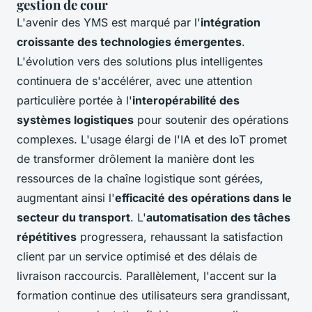
gestion de cour
L'avenir des YMS est marqué par l'
intégration
croissante des technologies émergentes
.
L'évolution vers des solutions plus intelligentes
continuera de s'accélérer, avec une attention
particulière portée à l'
interopérabilité des
systèmes logistiques
pour soutenir des opérations
complexes. L'usage élargi de l'IA et des IoT promet
de transformer drôlement la manière dont les
ressources de la chaîne logistique sont gérées,
augmentant ainsi l'
efficacité des opérations dans le
secteur du transport
. L'
automatisation des tâches
répétitives
progressera, rehaussant la satisfaction
client par un service optimisé et des délais de
livraison raccourcis. Parallèlement, l'accent sur la
formation continue des utilisateurs sera grandissant,