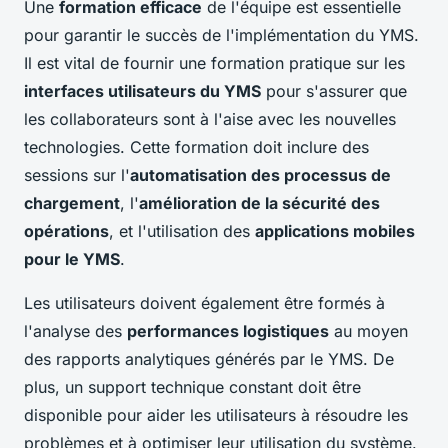
Une
formation efficace
de l'équipe est essentielle
pour garantir le succès de l'implémentation du YMS.
Il est vital de fournir une formation pratique sur les
interfaces utilisateurs du YMS
pour s'assurer que
les collaborateurs sont à l'aise avec les nouvelles
technologies. Cette formation doit inclure des
sessions sur l'
automatisation des processus de
chargement
, l'
amélioration de la sécurité des
opérations
, et l'utilisation des
applications mobiles
pour le YMS
.
Les utilisateurs doivent également être formés à
l'analyse des
performances logistiques
au moyen
des rapports analytiques générés par le YMS. De
plus, un support technique constant doit être
disponible pour aider les utilisateurs à résoudre les
problèmes et à optimiser leur utilisation du système.