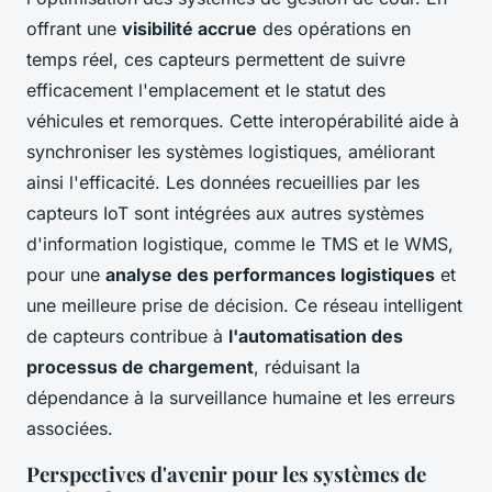
offrant une
visibilité accrue
des opérations en
temps réel, ces capteurs permettent de suivre
efficacement l'emplacement et le statut des
véhicules et remorques. Cette interopérabilité aide à
synchroniser les systèmes logistiques, améliorant
ainsi l'efficacité. Les données recueillies par les
capteurs IoT sont intégrées aux autres systèmes
d'information logistique, comme le TMS et le WMS,
pour une
analyse des performances logistiques
et
une meilleure prise de décision. Ce réseau intelligent
de capteurs contribue à
l'automatisation des
processus de chargement
, réduisant la
dépendance à la surveillance humaine et les erreurs
associées.
Perspectives d'avenir pour les systèmes de