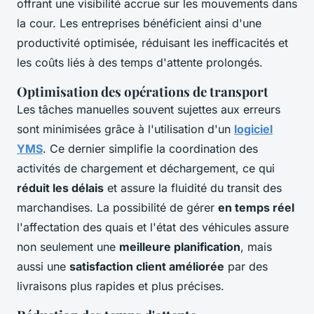
offrant une visibilité accrue sur les mouvements dans
la cour. Les entreprises bénéficient ainsi d'une
productivité optimisée, réduisant les inefficacités et
les coûts liés à des temps d'attente prolongés.
Optimisation des opérations de transport
Les tâches manuelles souvent sujettes aux erreurs
sont minimisées grâce à l'utilisation d'un
logiciel
YMS
. Ce dernier simplifie la coordination des
activités de chargement et déchargement, ce qui
réduit les délais
et assure la fluidité du transit des
marchandises. La possibilité de gérer
en temps réel
l'affectation des quais et l'état des véhicules assure
non seulement une
meilleure planification
, mais
aussi une
satisfaction client améliorée
par des
livraisons plus rapides et plus précises.