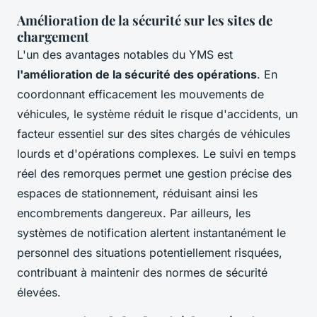
Amélioration de la sécurité sur les sites de
chargement
L'un des avantages notables du YMS est
l'amélioration de la sécurité des opérations
. En
coordonnant efficacement les mouvements de
véhicules, le système réduit le risque d'accidents, un
facteur essentiel sur des sites chargés de véhicules
lourds et d'opérations complexes. Le suivi en temps
réel des remorques permet une gestion précise des
espaces de stationnement, réduisant ainsi les
encombrements dangereux. Par ailleurs, les
systèmes de notification alertent instantanément le
personnel des situations potentiellement risquées,
contribuant à maintenir des normes de sécurité
élevées.