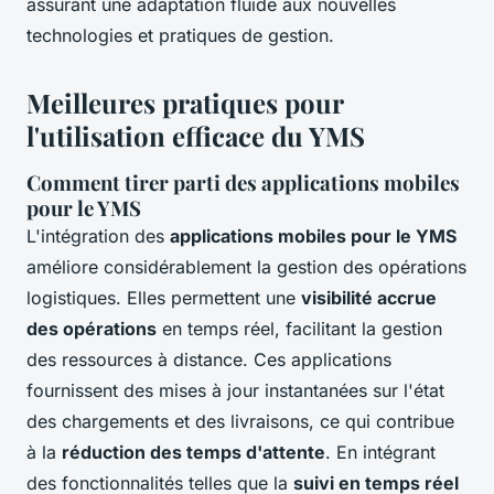
assurant une adaptation fluide aux nouvelles
technologies et pratiques de gestion.
Meilleures pratiques pour
l'utilisation efficace du YMS
Comment tirer parti des applications mobiles
pour le YMS
L'intégration des
applications mobiles pour le YMS
améliore considérablement la gestion des opérations
logistiques. Elles permettent une
visibilité accrue
des opérations
en temps réel, facilitant la gestion
des ressources à distance. Ces applications
fournissent des mises à jour instantanées sur l'état
des chargements et des livraisons, ce qui contribue
à la
réduction des temps d'attente
. En intégrant
des fonctionnalités telles que la
suivi en temps réel