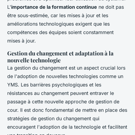
L'
importance de la formation continue
ne doit pas
être sous-estimée, car les mises à jour et les
améliorations technologiques exigent que les
compétences des équipes soient constamment
mises à jour.
Gestion du changement et adaptation à la
nouvelle technologie
La gestion du changement est un aspect crucial lors
de l'adoption de nouvelles technologies comme un
YMS. Les barrières psychologiques et les
résistances au changement peuvent entraver le
passage à cette nouvelle approche de gestion de
cour. Il est donc fondamental de mettre en place des
stratégies de gestion du changement qui
encouragent l'adoption de la technologie et facilitent