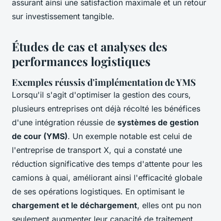
assurant ainsi une satisfaction maximale et un retour
sur investissement tangible.
Études de cas et analyses des
performances logistiques
Exemples réussis d'implémentation de YMS
Lorsqu'il s'agit d'optimiser la gestion des cours,
plusieurs entreprises ont déjà récolté les bénéfices
d'une intégration réussie de
systèmes de gestion
de cour (YMS)
. Un exemple notable est celui de
l'entreprise de transport X, qui a constaté une
réduction significative des temps d'attente pour les
camions à quai, améliorant ainsi l'efficacité globale
de ses opérations logistiques. En optimisant le
chargement et le déchargement
, elles ont pu non
seulement augmenter leur capacité de traitement