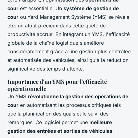
cour
est essentielle. Un
système de gestion de
cour
ou Yard Management Système (YMS) se révèle
être un atout précieux dans cette quête de
productivité accrue. En intégrant un YMS, l'efficacité
globale de la chaîne logistique s'améliore
considérablement grâce à une gestion plus contrôlée
et automatisée des véhicules, ainsi qu'à la réduction
significative des temps d'attente.
Importance d'un YMS pour l'
efficacité
opérationnelle
Un YMS
révolutionne la gestion des opérations de
cour
en automatisant les processus critiques tels
que la planification des quais et le suivi des
remorques. Ce logiciel permet une
meilleure
gestion des entrées et sorties de véhicules
,