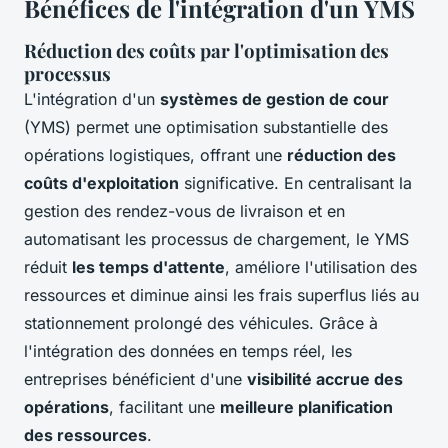
Bénéfices de l'intégration d'un YMS
Réduction des coûts par l'optimisation des
processus
L'intégration d'un
systèmes de gestion de cour
(YMS) permet une optimisation substantielle des
opérations logistiques, offrant une
réduction des
coûts d'exploitation
significative. En centralisant la
gestion des rendez-vous de livraison et en
automatisant les processus de chargement, le YMS
réduit
les temps d'attente
, améliore l'utilisation des
ressources et diminue ainsi les frais superflus liés au
stationnement prolongé des véhicules. Grâce à
l'intégration des données en temps réel, les
entreprises bénéficient d'une
visibilité accrue des
opérations
, facilitant une
meilleure planification
des ressources
.