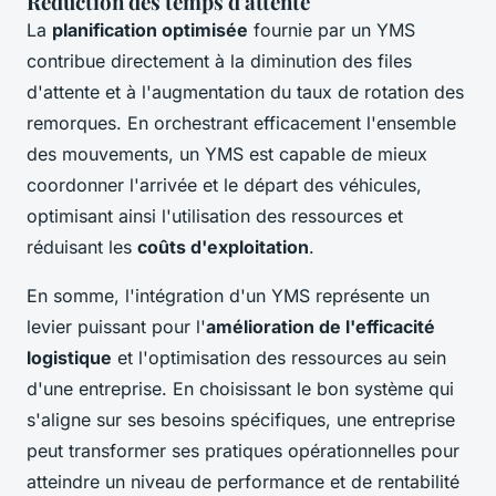
Réduction des temps d'attente
La
planification optimisée
fournie par un YMS
contribue directement à la diminution des files
d'attente et à l'augmentation du taux de rotation des
remorques. En orchestrant efficacement l'ensemble
des mouvements, un YMS est capable de mieux
coordonner l'arrivée et le départ des véhicules,
optimisant ainsi l'utilisation des ressources et
réduisant les
coûts d'exploitation
.
En somme, l'intégration d'un YMS représente un
levier puissant pour l'
amélioration de l'efficacité
logistique
et l'optimisation des ressources au sein
d'une entreprise. En choisissant le bon système qui
s'aligne sur ses besoins spécifiques, une entreprise
peut transformer ses pratiques opérationnelles pour
atteindre un niveau de performance et de rentabilité