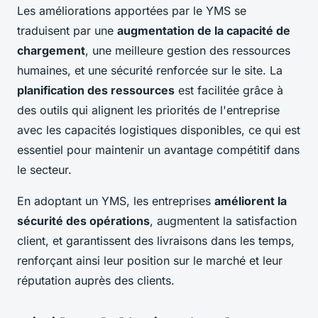
Les améliorations apportées par le YMS se
traduisent par une
augmentation de la capacité de
chargement
, une meilleure gestion des ressources
humaines, et une sécurité renforcée sur le site. La
planification des ressources
est facilitée grâce à
des outils qui alignent les priorités de l'entreprise
avec les capacités logistiques disponibles, ce qui est
essentiel pour maintenir un avantage compétitif dans
le secteur.
En adoptant un YMS, les entreprises
améliorent la
sécurité des opérations
, augmentent la satisfaction
client, et garantissent des livraisons dans les temps,
renforçant ainsi leur position sur le marché et leur
réputation auprès des clients.