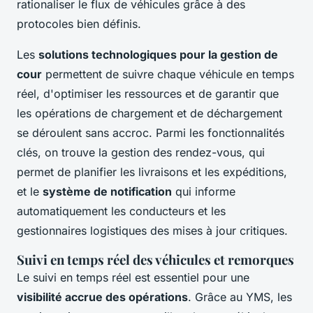
rationaliser le flux de véhicules grâce à des
protocoles bien définis.
Les
solutions technologiques pour la gestion de
cour
permettent de suivre chaque véhicule en temps
réel, d'optimiser les ressources et de garantir que
les opérations de chargement et de déchargement
se déroulent sans accroc. Parmi les fonctionnalités
clés, on trouve la gestion des rendez-vous, qui
permet de planifier les livraisons et les expéditions,
et le
système de notification
qui informe
automatiquement les conducteurs et les
gestionnaires logistiques des mises à jour critiques.
Suivi en temps réel des véhicules et remorques
Le suivi en temps réel est essentiel pour une
visibilité accrue des opérations
. Grâce au YMS, les