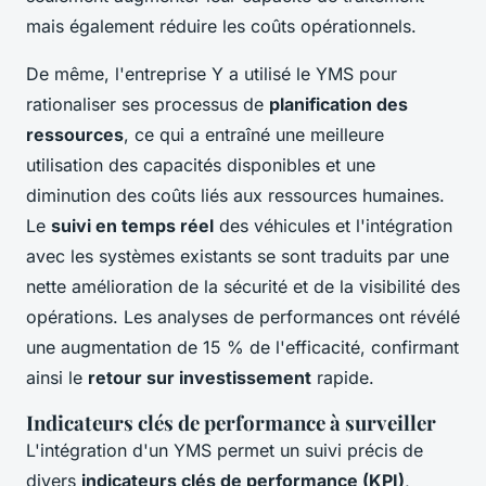
mais également réduire les coûts opérationnels.
De même, l'entreprise Y a utilisé le YMS pour
rationaliser ses processus de
planification des
ressources
, ce qui a entraîné une meilleure
utilisation des capacités disponibles et une
diminution des coûts liés aux ressources humaines.
Le
suivi en temps réel
des véhicules et l'intégration
avec les systèmes existants se sont traduits par une
nette amélioration de la sécurité et de la visibilité des
opérations. Les analyses de performances ont révélé
une augmentation de 15 % de l'efficacité, confirmant
ainsi le
retour sur investissement
rapide.
Indicateurs clés de performance à surveiller
L'intégration d'un YMS permet un suivi précis de
divers
indicateurs clés de performance (KPI)
,