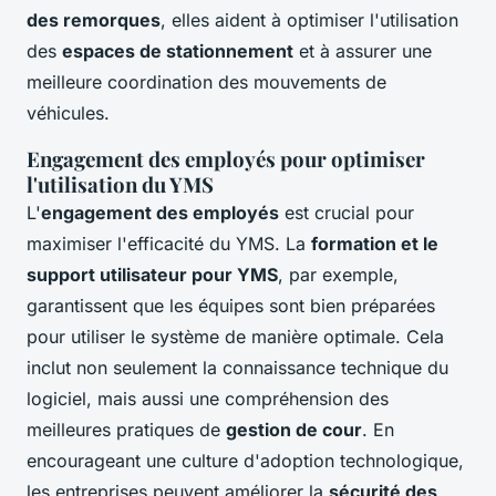
des remorques
, elles aident à optimiser l'utilisation
des
espaces de stationnement
et à assurer une
meilleure coordination des mouvements de
véhicules.
Engagement des employés pour optimiser
l'utilisation du YMS
L'
engagement des employés
est crucial pour
maximiser l'efficacité du YMS. La
formation et le
support utilisateur pour YMS
, par exemple,
garantissent que les équipes sont bien préparées
pour utiliser le système de manière optimale. Cela
inclut non seulement la connaissance technique du
logiciel, mais aussi une compréhension des
meilleures pratiques de
gestion de cour
. En
encourageant une culture d'adoption technologique,
les entreprises peuvent améliorer la
sécurité des