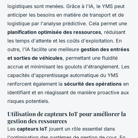
logistiques sont menées. Grâce à l'IA, le YMS peut
anticiper les besoins en matière de transport et de
logistique par l'analyse prédictive. Cela permet une
planification optimisée des ressources
, réduisant
les temps d'attente et les coûts d'exploitation. En
outre, l'IA facilite une meilleure
gestion des entrées
et sorties de véhicules
, permettant une fluidité
accrue et minimisant les goulots d'étranglement. Les
capacités d'apprentissage automatique du YMS
renforcent également la
sécurité des opérations
en
identifiant et en réagissant de manière proactive aux
risques potentiels.
Utilisation de capteurs IoT pour améliorer la
gestion des ressources
Les
capteurs IoT
jouent un rôle essentiel dans
l'optimisation des systèmes de gestion de cour. En