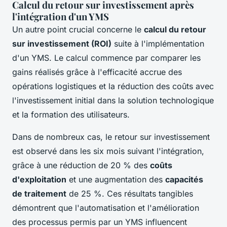
Calcul du retour sur investissement après
l'intégration d'un YMS
Un autre point crucial concerne le
calcul du retour
sur investissement (ROI)
suite à l'implémentation
d'un YMS. Le calcul commence par comparer les
gains réalisés grâce à l'efficacité accrue des
opérations logistiques et la réduction des coûts avec
l'investissement initial dans la solution technologique
et la formation des utilisateurs.
Dans de nombreux cas, le retour sur investissement
est observé dans les six mois suivant l'intégration,
grâce à une réduction de 20 % des
coûts
d'exploitation
et une augmentation des
capacités
de traitement
de 25 %. Ces résultats tangibles
démontrent que l'automatisation et l'amélioration
des processus permis par un YMS influencent