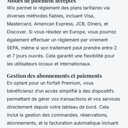
Modes de paiement acceptés
Wix permet le règlement des plans tarifaires via
diverses méthodes fiables, incluant Visa,
Mastercard, American Express, JCB, Diners, et
Discover. Si vous résidez en Europe, vous pourrez
également effectuer un règlement par virement
SEPA, même si son traitement peut prendre entre 2
et 7 jours ouvrés. Cela garantit une flexibilité pour
les utilisateurs locaux et internationaux.
Gestion des abonnements et paiements
En optant pour un forfait Premium, vous
bénéficierez d’un accès simplifié à des dispositifs
permettant de gérer vos transactions et vos services
directement depuis votre tableau de bord. Cela
inclut la gestion des commandes, réservations,
abonnements, et la facturation automatique incluant