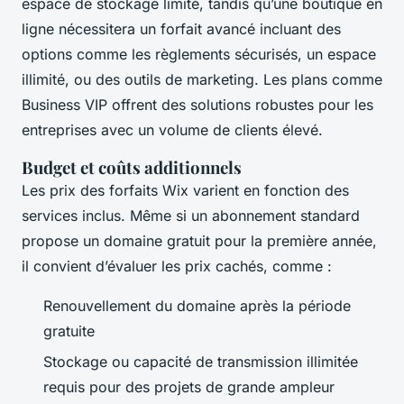
espace de stockage limité, tandis qu’une boutique en
ligne nécessitera un forfait avancé incluant des
options comme les règlements sécurisés, un espace
illimité, ou des outils de marketing. Les plans comme
Business VIP offrent des solutions robustes pour les
entreprises avec un volume de clients élevé.
Budget et coûts additionnels
Les prix des forfaits Wix varient en fonction des
services inclus. Même si un abonnement standard
propose un domaine gratuit pour la première année,
il convient d’évaluer les prix cachés, comme :
Renouvellement du domaine après la période
gratuite
Stockage ou capacité de transmission illimitée
requis pour des projets de grande ampleur