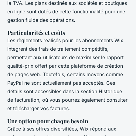
la TVA. Les plans destinés aux sociétés et boutiques
en ligne sont dotés de cette fonctionnalité pour une
gestion fluide des opérations.
Particularités et coûts
Les règlements réalisés pour les abonnements Wix
intègrent des frais de traitement compétitifs,
permettant aux utilisateurs de maximiser le rapport
qualité-prix offert par cette plateforme de création
de pages web. Toutefois, certains moyens comme
PayPal ne sont actuellement pas acceptés. Ces
détails sont accessibles dans la section Historique
de facturation, où vous pourrez également consulter
et télécharger vos factures.
Une option pour chaque besoin
Grâce à ses offres diversifiées, Wix répond aux