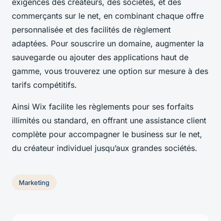
exigences des créateurs, des sociétés, et des
commerçants sur le net, en combinant chaque offre
personnalisée et des facilités de règlement
adaptées. Pour souscrire un domaine, augmenter la
sauvegarde ou ajouter des applications haut de
gamme, vous trouverez une option sur mesure à des
tarifs compétitifs.
Ainsi Wix facilite les règlements pour ses forfaits
illimités ou standard, en offrant une assistance client
complète pour accompagner le business sur le net,
du créateur individuel jusqu’aux grandes sociétés.
Marketing