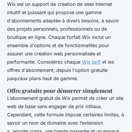
Wix est un support de création de sites Internet
intuitif et puissant qui propose une gamme
d'abonnements adaptée à divers besoins, à savoir
des projets personnels, professionnels ou de
boutique en ligne. Chaque forfait Wix inclut un
ensemble d'options et de fonctionnalités pour
assurer une création web personnalisée et
performante. Considérez chaque
Wix tarif
et les
offres d'abonnement, depuis l'option gratuite
jusqu’aux plans haut de gamme.
Offre gratuite pour démarrer simplement
L’abonnement gratuit de Wix permet de créer un site
web de base sans engager de prix initiaux.
Cependant, cette formule impose certaines limites, à
savoir un nom de domaine avec l’extension
« .wixsite.com», une bande passante et un espace