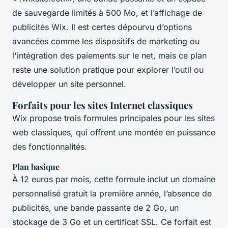
de sauvegarde limités à 500 Mo, et l’affichage de
publicités Wix. Il est certes dépourvu d’options
avancées comme les dispositifs de marketing ou
l'intégration des paiements sur le net, mais ce plan
reste une solution pratique pour explorer l’outil ou
développer un site personnel.
Forfaits pour les sites Internet classiques
Wix propose trois formules principales pour les sites
web classiques, qui offrent une montée en puissance
des fonctionnal
i
tés.
Plan basique
À 12 euros par mois, cette formule inclut un domaine
personnalisé gratuit la première année, l’absence de
publicités, une bande passante de 2 Go, un
stockage de 3 Go et un certificat SSL. Ce forfait est