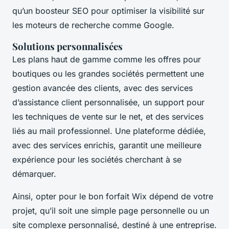
qu’un boosteur SEO pour optimiser la visibilité sur
les moteurs de recherche comme Google.
Solutions personnalisées
Les plans haut de gamme comme les offres pour
boutiques ou les grandes sociétés permettent une
gestion avancée des clients, avec des services
d’assistance client personnalisée, un support pour
les techniques de vente sur le net, et des services
liés au mail professionnel. Une plateforme dédiée,
avec des services enrichis, garantit une meilleure
expérience pour les sociétés cherchant à se
démarquer.
Ainsi, opter pour le bon forfait Wix dépend de votre
projet, qu’il soit une simple page personnelle ou un
site complexe personnalisé, destiné à une entreprise.