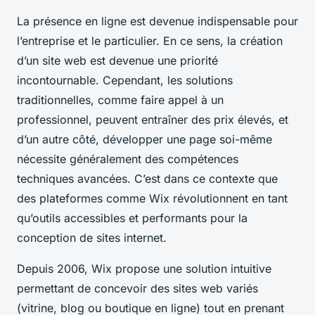
La présence en ligne est devenue indispensable pour
l’entreprise et le particulier. En ce sens, la création
d’un site web est devenue une priorité
incontournable. Cependant, les solutions
traditionnelles, comme faire appel à un
professionnel, peuvent entraîner des prix élevés, et
d’un autre côté, développer une page soi-même
nécessite généralement des compétences
techniques avancées. C’est dans ce contexte que
des plateformes comme Wix révolutionnent en tant
qu’outils accessibles et performants pour la
conception de sites internet.
Depuis 2006, Wix propose une solution intuitive
permettant de concevoir des sites web variés
(vitrine, blog ou boutique en ligne) tout en prenant