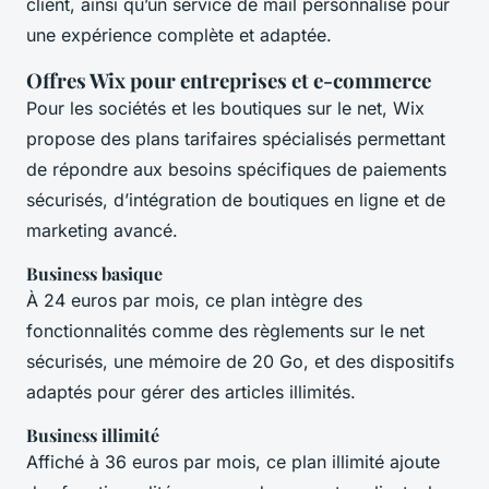
client, ainsi qu’un service de mail personnalisé pour
une expérience complète et adaptée.
Offres Wix pour entreprises et e-commerce
Pour les sociétés et les boutiques sur le net, Wix
propose des plans tarifaires spécialisés permettant
de répondre aux besoins spécifiques de paiements
sécurisés, d’intégration de boutiques en ligne et de
marketing avancé.
Business basique
À 24 euros par mois, ce plan intègre des
fonctionnalités comme des règlements sur le net
sécurisés, une mémoire de 20 Go, et des dispositifs
adaptés pour gérer des articles illimités.
Business illimité
Affiché à 36 euros par mois, ce plan illimité ajoute