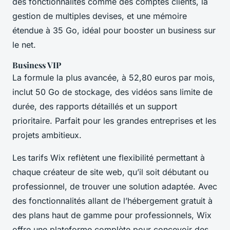
des fonctionnalités comme des comptes clients, la
gestion de multiples devises, et une mémoire
étendue à 35 Go, idéal pour booster un business sur
le net.
Business VIP
La formule la plus avancée, à 52,80 euros par mois,
inclut 50 Go de stockage, des vidéos sans limite de
durée, des rapports détaillés et un support
prioritaire. Parfait pour les grandes entreprises et les
projets ambitieux.
Les tarifs Wix reflètent une flexibilité permettant à
chaque créateur de site web, qu’il soit débutant ou
professionnel, de trouver une solution adaptée. Avec
des fonctionnalités allant de l’hébergement gratuit à
des plans haut de gamme pour professionnels, Wix
offre une plateforme complète pour concevoir des