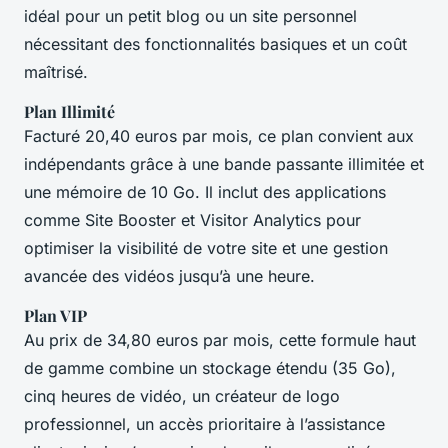
idéal pour un petit blog ou un site personnel
nécessitant des fonctionnalités basiques et un coût
maîtrisé.
Plan Illimité
Facturé 20,40 euros par mois, ce plan convient aux
indépendants grâce à une bande passante illimitée et
une mémoire de 10 Go. Il inclut des applications
comme Site Booster et Visitor Analytics pour
optimiser la visibilité de votre site et une gestion
avancée des vidéos jusqu’à une heure.
Plan VIP
Au prix de 34,80 euros par mois, cette formule haut
de gamme combine un stockage étendu (35 Go),
cinq heures de vidéo, un créateur de logo
professionnel, un accès prioritaire à l’assistance