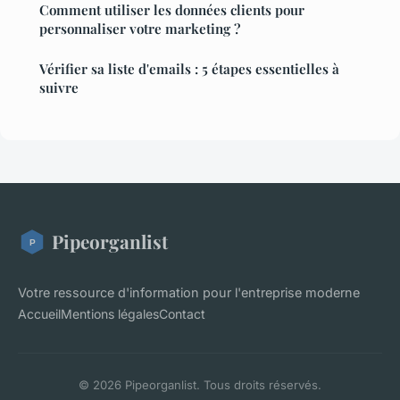
Comment utiliser les données clients pour
personnaliser votre marketing ?
Vérifier sa liste d'emails : 5 étapes essentielles à
suivre
Pipeorganlist
Votre ressource d'information pour l'entreprise moderne
Accueil
Mentions légales
Contact
© 2026 Pipeorganlist. Tous droits réservés.