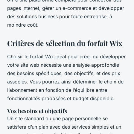
pages Internet, gérer un e-commerce et développer
des solutions business pour toute entreprise, à
moindre coût.
Critères de sélection du forfait Wix
Choisir le forfait Wix idéal pour créer ou développer
votre site web nécessite une analyse approfondie
des besoins spécifiques, des objectifs, et des prix
associés. Vous pourrez ainsi déterminer le choix de
l’abonnement en fonction de l’équilibre entre
fonctionnalités proposées et budget disponible.
Vos besoins et objectifs
Un site standard ou une page personnelle se
satisfera d’un plan avec des services simples et un