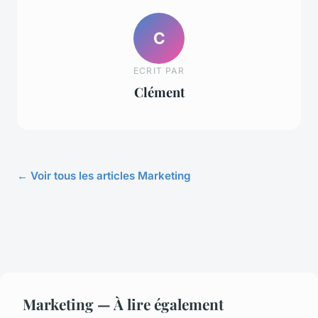
C
ECRIT PAR
Clément
← Voir tous les articles Marketing
Marketing — À lire également