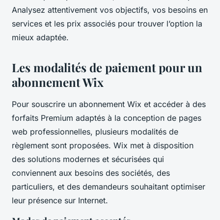
Analysez attentivement vos objectifs, vos besoins en
services et les prix associés pour trouver l’option la
mieux adaptée.
Les modalités de paiement pour un
abonnement Wix
Pour souscrire un abonnement Wix et accéder à des
forfaits Premium adaptés à la conception de pages
web professionnelles, plusieurs modalités de
règlement sont proposées. Wix met à disposition
des solutions modernes et sécurisées qui
conviennent aux besoins des sociétés, des
particuliers, et des demandeurs souhaitant optimiser
leur présence sur Internet.