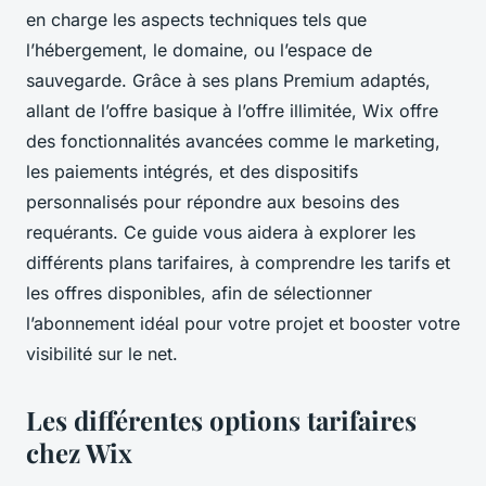
en charge les aspects techniques tels que
l’hébergement, le domaine, ou l’espace de
sauvegarde. Grâce à ses plans Premium adaptés,
allant de l’offre basique à l’offre illimitée, Wix offre
des fonctionnalités avancées comme le marketing,
les paiements intégrés, et des dispositifs
personnalisés pour répondre aux besoins des
requérants. Ce guide vous aidera à explorer les
différents plans tarifaires, à comprendre les tarifs et
les offres disponibles, afin de sélectionner
l’abonnement idéal pour votre projet et booster votre
visibilité sur le net.
Les différentes options tarifaires
chez Wix