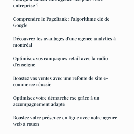
entreprise ?
Comprendre le PageRank : l'algorithme clé de
Google
Découvrez les avantages d'une agence analytics à
montréal
Optimisez vos campagnes retail avec la radio
d'enseigne
Boostez vos ventes avec une refonte de site e-
commerce réussie
Optimisez votre démarche rse grâce à un
accompagnement adapté
Boostez votre présence en ligne avec notre agence
web à rouen