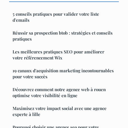
5 conseils pratiques pour valider votre liste
d'emails
Réussir sa prospection btob : stratégies et conseils
pratiques
Les meilleures pratiques SEO pour améliorer
votre référencement Wix
19 canaux d'acquisition marketing incontournables
pour votre succès
Découvrez comment notre agence web à rouen
optimise votre visibilité en ligne
Maximisez votre impact social avec une agence
experte à lille
Pourquoi choisir une agence seo pour votre