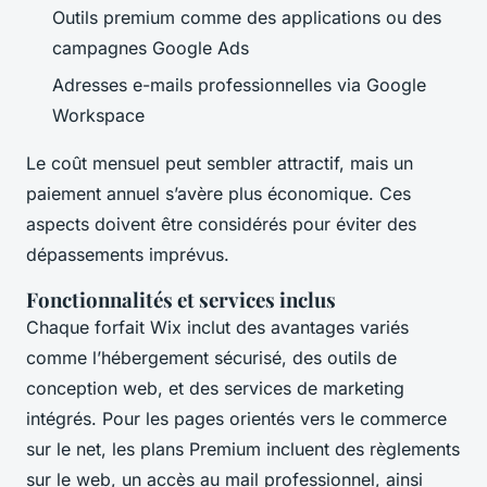
Outils premium comme des applications ou des
campagnes Google Ads
Adresses e-mails professionnelles via Google
Workspace
Le coût mensuel peut sembler attractif, mais un
paiement annuel s’avère plus économique. Ces
aspects doivent être considérés pour éviter des
dépassements imprévus.
Fonctionnalités et services inclus
Chaque forfait Wix inclut des avantages variés
comme l’hébergement sécurisé, des outils de
conception web, et des services de marketing
intégrés. Pour les pages orientés vers le commerce
sur le net, les plans Premium incluent des règlements
sur le web, un accès au mail professionnel, ainsi