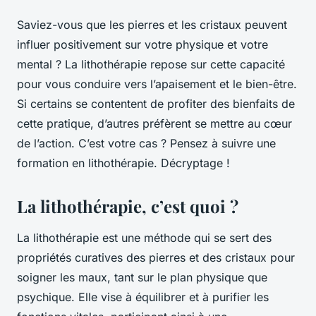
Saviez-vous que les pierres et les cristaux peuvent
influer positivement sur votre physique et votre
mental ? La lithothérapie repose sur cette capacité
pour vous conduire vers l’apaisement et le bien-être.
Si certains se contentent de profiter des bienfaits de
cette pratique, d’autres préfèrent se mettre au cœur
de l’action. C’est votre cas ? Pensez à suivre une
formation en lithothérapie. Décryptage !
La lithothérapie, c’est quoi ?
La lithothérapie est une méthode qui se sert des
propriétés curatives des pierres et des cristaux pour
soigner les maux, tant sur le plan physique que
psychique. Elle vise à équilibrer et à purifier les