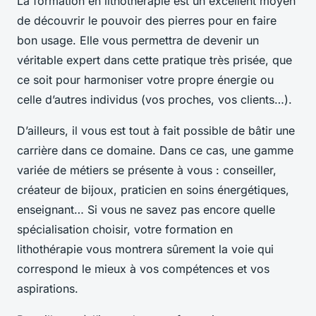
La formation en lithothérapie est un excellent moyen
de découvrir le pouvoir des pierres pour en faire
bon usage. Elle vous permettra de devenir un
véritable expert dans cette pratique très prisée, que
ce soit pour harmoniser votre propre énergie ou
celle d’autres individus (vos proches, vos clients…).
D’ailleurs, il vous est tout à fait possible de bâtir une
carrière dans ce domaine. Dans ce cas, une gamme
variée de métiers se présente à vous : conseiller,
créateur de bijoux, praticien en soins énergétiques,
enseignant… Si vous ne savez pas encore quelle
spécialisation choisir, votre formation en
lithothérapie vous montrera sûrement la voie qui
correspond le mieux à vos compétences et vos
aspirations.