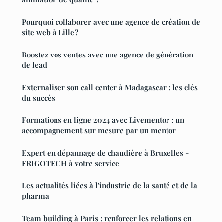
Pourquoi collaborer avec une agence de création de
site web à Lille ?
Boostez vos ventes avec une agence de génération
de lead
Externaliser son call center à Madagascar : les clés
du succès
Formations en ligne 2024 avec Livementor : un
accompagnement sur mesure par un mentor
Expert en dépannage de chaudière à Bruxelles -
FRIGOTECH à votre service
Les actualités liées à l'industrie de la santé et de la
pharma
Team building à Paris : renforcer les relations en