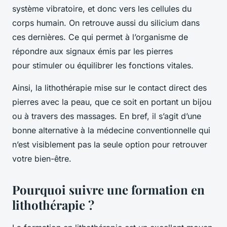
système vibratoire, et donc vers les cellules du
corps humain. On retrouve aussi du silicium dans
ces dernières. Ce qui permet à l’organisme de
répondre aux signaux émis par les pierres
pour stimuler ou équilibrer les fonctions vitales.
Ainsi, la lithothérapie mise sur le contact direct des
pierres avec la peau, que ce soit en portant un bijou
ou à travers des massages. En bref, il s’agit d’une
bonne alternative à la médecine conventionnelle qui
n’est visiblement pas la seule option pour retrouver
votre bien-être.
Pourquoi suivre une formation en
lithothérapie ?