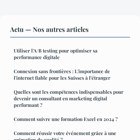
Actu — Nos autres articles
Utiliser l'A/B testing pour optimiser sa
performance digitale
Connexion sans frontières : L'importance de
l'internet fiable pour les Suisses à l'étranger
Quelles sont les compétences indispensables pour
devenir un consultant en marketing digital
performant ?
Comment suivre une formation Excel en 2024 ?
Comment réussir votre événement grâce à une
animation de qualité ?