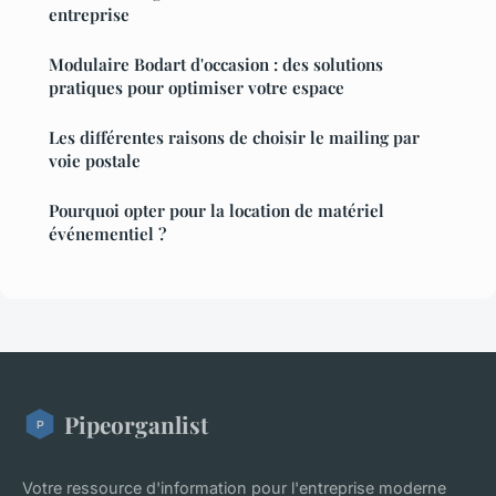
entreprise
Modulaire Bodart d'occasion : des solutions
pratiques pour optimiser votre espace
Les différentes raisons de choisir le mailing par
voie postale
Pourquoi opter pour la location de matériel
événementiel ?
Pipeorganlist
Votre ressource d'information pour l'entreprise moderne