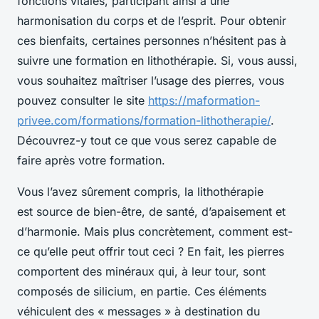
fonctions vitales, participant ainsi à une
harmonisation du corps et de l’esprit. Pour obtenir
ces bienfaits, certaines personnes n’hésitent pas à
suivre une formation en lithothérapie. Si, vous aussi,
vous souhaitez maîtriser l’usage des pierres, vous
pouvez consulter le site
https://maformation-
privee.com/formations/formation-lithotherapie/
.
Découvrez-y tout ce que vous serez capable de
faire après votre formation.
Vous l’avez sûrement compris, la lithothérapie
est source de bien-être, de santé, d’apaisement et
d’harmonie. Mais plus concrètement, comment est-
ce qu’elle peut offrir tout ceci ? En fait, les pierres
comportent des minéraux qui, à leur tour, sont
composés de silicium, en partie. Ces éléments
véhiculent des « messages » à destination du