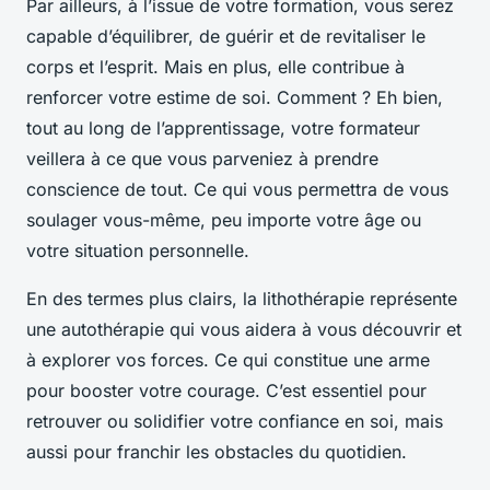
Par ailleurs, à l’issue de votre formation, vous serez
capable d’équilibrer, de guérir et de revitaliser le
corps et l’esprit. Mais en plus, elle contribue à
renforcer votre estime de soi. Comment ? Eh bien,
tout au long de l’apprentissage, votre formateur
veillera à ce que vous parveniez à prendre
conscience de tout. Ce qui vous permettra de vous
soulager vous-même, peu importe votre âge ou
votre situation personnelle.
En des termes plus clairs, la lithothérapie représente
une autothérapie qui vous aidera à vous découvrir et
à explorer vos forces. Ce qui constitue une arme
pour booster votre courage. C’est essentiel pour
retrouver ou solidifier votre confiance en soi, mais
aussi pour franchir les obstacles du quotidien.