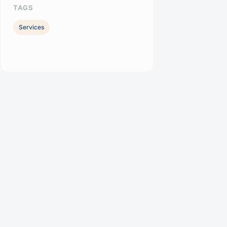
TAGS
Services