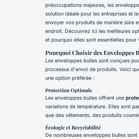
préoccupations majeures, les envelopp
solution idéale pour les entreprises et 
envoyer vos produits de manière sûre e
endroit. Découvrez ici les meilleures op
et pourquoi elles sont essentielles pour
Pourquoi Choisir des Enveloppes B
Les enveloppes bulles sont conçues pour
processus d'envoi de produits. Voici qu
une option préférée :
Protection Optimale
Les enveloppes bulles offrent une
prote
variations de température. Elles sont par
que des vêtements, des produits cosmé
Écologie et Recyclabilité
De nombreuses enveloppes bulles sont 