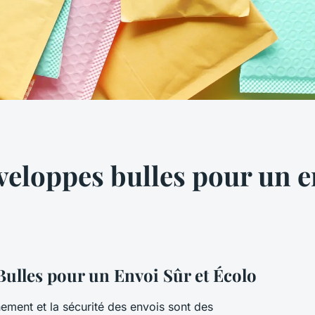
veloppes bulles pour un en
ulles pour un Envoi Sûr et Écolo
nement et la sécurité des envois sont des