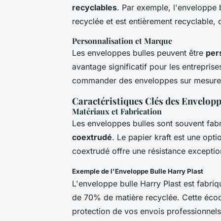
recyclables
. Par exemple, l'enveloppe
recyclée et est entièrement recyclable, 
Personnalisation et Marque
Les enveloppes bulles peuvent être
per
avantage significatif pour les entrepri
commander des enveloppes sur mesure 
Caractéristiques Clés des Envelopp
Matériaux et Fabrication
Les enveloppes bulles sont souvent fabr
coextrudé
. Le papier kraft est une opti
coextrudé offre une résistance exception
Exemple de l'Enveloppe Bulle Harry Plast
L'enveloppe bulle Harry Plast est fabri
de 70% de matière recyclée. Cette écoc
protection de vos envois professionnels