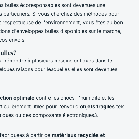
es bulles écoresponsables sont devenues une
les particuliers. Si vous cherchez des méthodes pour
t respectueuse de l'environnement, vous êtes au bon
tions d'enveloppes bulles disponibles sur le marché,
 vos envois.
ulles?
 répondre à plusieurs besoins critiques dans le
elques raisons pour lesquelles elles sont devenues
ction optimale
contre les chocs, l'humidité et les
ticulièrement utiles pour l'envoi d'
objets fragiles
tels
tiques ou des composants électroniques3.
fabriquées à partir de
matériaux recyclés et