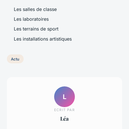
Les salles de classe
Les laboratoires
Les terrains de sport
Les installations artistiques
Actu
L
ECRIT PAR
Léa