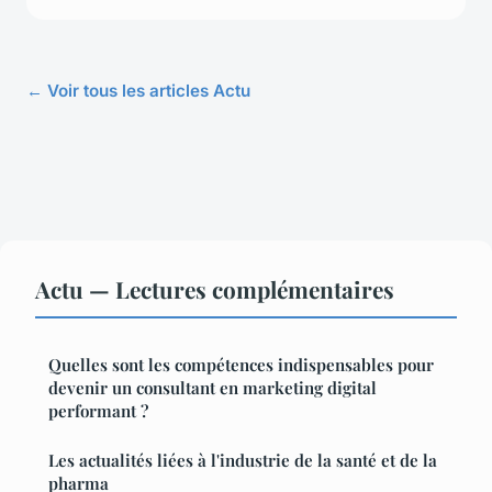
← Voir tous les articles Actu
Actu — Lectures complémentaires
Quelles sont les compétences indispensables pour
devenir un consultant en marketing digital
performant ?
Les actualités liées à l'industrie de la santé et de la
pharma