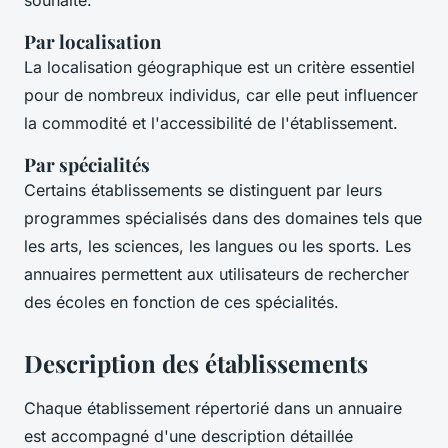
Par localisation
La localisation géographique est un critère essentiel
pour de nombreux individus, car elle peut influencer
la commodité et l'accessibilité de l'établissement.
Par spécialités
Certains établissements se distinguent par leurs
programmes spécialisés dans des domaines tels que
les arts, les sciences, les langues ou les sports. Les
annuaires permettent aux utilisateurs de rechercher
des écoles en fonction de ces spécialités.
Description des établissements
Chaque établissement répertorié dans un annuaire
est accompagné d'une description détaillée