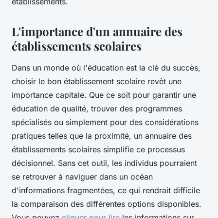
établissements.
L'importance d'un annuaire des
établissements scolaires
Dans un monde où l'éducation est la clé du succès,
choisir le bon établissement scolaire revêt une
importance capitale. Que ce soit pour garantir une
éducation de qualité, trouver des programmes
spécialisés ou simplement pour des considérations
pratiques telles que la proximité, un annuaire des
établissements scolaires simplifie ce processus
décisionnel. Sans cet outil, les individus pourraient
se retrouver à naviguer dans un océan
d'informations fragmentées, ce qui rendrait difficile
la comparaison des différentes options disponibles.
Vous pouvez
cliquer pour lire
les informations sur