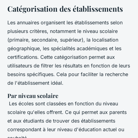
Catégorisation des établissements
Les annuaires organisent les établissements selon
plusieurs critères, notamment le niveau scolaire
(primaire, secondaire, supérieur), la localisation
géographique, les spécialités académiques et les
certifications. Cette catégorisation permet aux
utilisateurs de filtrer les résultats en fonction de leurs
besoins spécifiques. Cela pour faciliter la recherche
de l'établissement idéal.
Par niveau scolaire
Les écoles sont classées en fonction du niveau
scolaire qu'elles offrent. Ce qui permet aux parents
et aux étudiants de trouver des établissements
correspondant à leur niveau d'éducation actuel ou
souhaité.