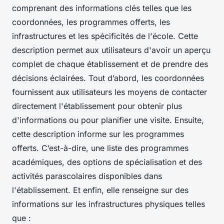
comprenant des informations clés telles que les
coordonnées, les programmes offerts, les
infrastructures et les spécificités de l'école. Cette
description permet aux utilisateurs d'avoir un aperçu
complet de chaque établissement et de prendre des
décisions éclairées. Tout d’abord, les coordonnées
fournissent aux utilisateurs les moyens de contacter
directement l'établissement pour obtenir plus
d'informations ou pour planifier une visite. Ensuite,
cette description informe sur les programmes
offerts. C’est-à-dire, une liste des programmes
académiques, des options de spécialisation et des
activités parascolaires disponibles dans
l'établissement. Et enfin, elle renseigne sur des
informations sur les infrastructures physiques telles
que :