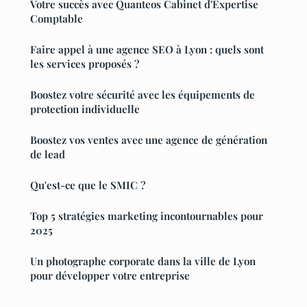
Votre succès avec Quanteos Cabinet d'Expertise
Comptable
Faire appel à une agence SEO à Lyon : quels sont
les services proposés ?
Boostez votre sécurité avec les équipements de
protection individuelle
Boostez vos ventes avec une agence de génération
de lead
Qu'est-ce que le SMIC ?
Top 5 stratégies marketing incontournables pour
2025
Un photographe corporate dans la ville de Lyon
pour développer votre entreprise