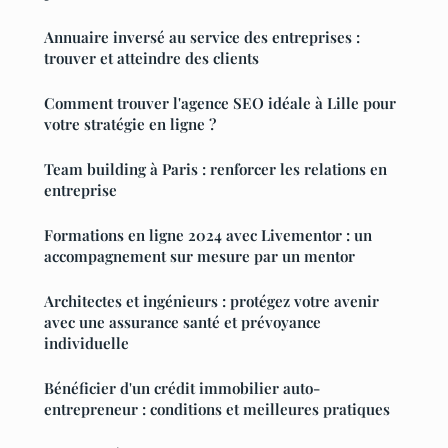
Annuaire inversé au service des entreprises :
trouver et atteindre des clients
Comment trouver l'agence SEO idéale à Lille pour
votre stratégie en ligne ?
Team building à Paris : renforcer les relations en
entreprise
Formations en ligne 2024 avec Livementor : un
accompagnement sur mesure par un mentor
Architectes et ingénieurs : protégez votre avenir
avec une assurance santé et prévoyance
individuelle
Bénéficier d'un crédit immobilier auto-
entrepreneur : conditions et meilleures pratiques