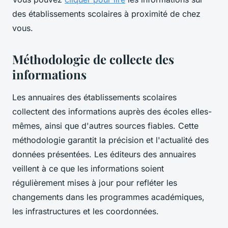
des établissements scolaires à proximité de chez
vous.
Méthodologie de collecte des
informations
Les annuaires des établissements scolaires
collectent des informations auprès des écoles elles-
mêmes, ainsi que d'autres sources fiables. Cette
méthodologie garantit la précision et l'actualité des
données présentées. Les éditeurs des annuaires
veillent à ce que les informations soient
régulièrement mises à jour pour refléter les
changements dans les programmes académiques,
les infrastructures et les coordonnées.