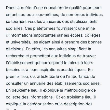
Dans la quête d'une éducation de qualité pour leurs
enfants ou pour eux-mêmes, de nombreux individus
se tournent vers les annuaires des établissements
scolaires. Ces plateformes fournissent une mine
d'informations importantes sur les écoles, collèges
et universités, les aidant ainsi à prendre des bonnes
décisions. En effet, les annuaires simplifient la
recherche et permettent aux individus de trouver
l'établissement qui correspond le mieux à leurs
besoins et à leurs aspirations académiques. En
premier lieu, cet article parle de l'importance de
consulter un annuaire des établissements scolaires.
En deuxième lieu, il explique la méthodologie de
collecte des informations. Et en troisième lieu, il
explique la catégorisation et la description des