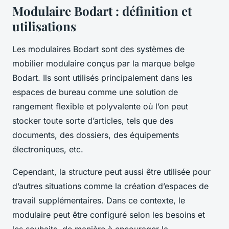
Modulaire Bodart : définition et
utilisations
Les modulaires Bodart sont des systèmes de
mobilier modulaire conçus par la marque belge
Bodart. Ils sont utilisés principalement dans les
espaces de bureau comme une solution de
rangement flexible et polyvalente où l’on peut
stocker toute sorte d’articles, tels que des
documents, des dossiers, des équipements
électroniques, etc.
Cependant, la structure peut aussi être utilisée pour
d’autres situations comme la création d’espaces de
travail supplémentaires. Dans ce contexte, le
modulaire peut être configuré selon les besoins et
les souhaits, de manière à encourager la