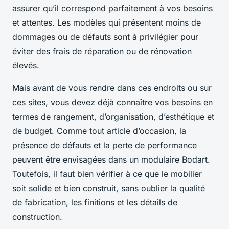
assurer qu’il correspond parfaitement à vos besoins
et attentes. Les modèles qui présentent moins de
dommages ou de défauts sont à privilégier pour
éviter des frais de réparation ou de rénovation
élevés.
Mais avant de vous rendre dans ces endroits ou sur
ces sites, vous devez déjà connaître vos besoins en
termes de rangement, d’organisation, d’esthétique et
de budget. Comme tout article d’occasion, la
présence de défauts et la perte de performance
peuvent être envisagées dans un modulaire Bodart.
Toutefois, il faut bien vérifier à ce que le mobilier
soit solide et bien construit, sans oublier la qualité
de fabrication, les finitions et les détails de
construction.