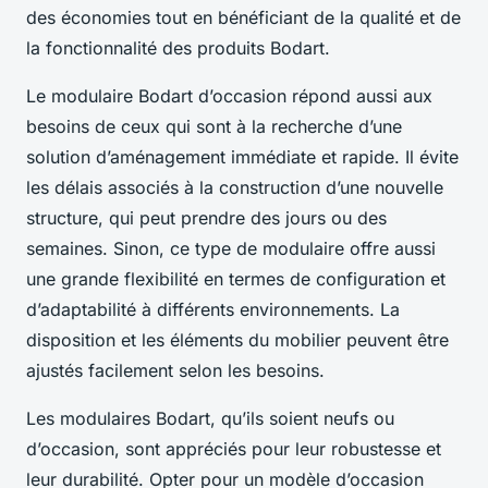
des économies tout en bénéficiant de la qualité et de
la fonctionnalité des produits Bodart.
Le modulaire Bodart d’occasion répond aussi aux
besoins de ceux qui sont à la recherche d’une
solution d’aménagement immédiate et rapide. Il évite
les délais associés à la construction d’une nouvelle
structure, qui peut prendre des jours ou des
semaines. Sinon, ce type de modulaire offre aussi
une grande flexibilité en termes de configuration et
d’adaptabilité à différents environnements. La
disposition et les éléments du mobilier peuvent être
ajustés facilement selon les besoins.
Les modulaires Bodart, qu’ils soient neufs ou
d’occasion, sont appréciés pour leur robustesse et
leur durabilité. Opter pour un modèle d’occasion