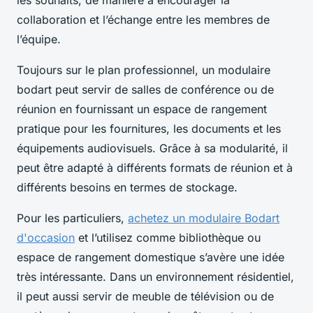
collaboration et l’échange entre les membres de
l’équipe.
Toujours sur le plan professionnel, un modulaire
bodart peut servir de salles de conférence ou de
réunion en fournissant un espace de rangement
pratique pour les fournitures, les documents et les
équipements audiovisuels. Grâce à sa modularité, il
peut être adapté à différents formats de réunion et à
différents besoins en termes de stockage.
Pour les particuliers,
achetez un modulaire Bodart
d'occasion
et l’utilisez comme bibliothèque ou
espace de rangement domestique s’avère une idée
très intéressante. Dans un environnement résidentiel,
il peut aussi servir de meuble de télévision ou de