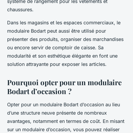
système de rangement pour les vêtements et
chaussures.
Dans les magasins et les espaces commerciaux, le
modulaire Bodart peut aussi être utilisé pour
présenter des produits, organiser des marchandises
ou encore servir de comptoir de caisse. Sa
modularité et son esthétique élégante en font une
solution attrayante pour exposer les articles.
Pourquoi opter pour un modulaire
Bodart d’occasion ?
Opter pour un modulaire Bodart d’occasion au lieu
d’une structure neuve présente de nombreux
avantages, notamment en termes de coût. En misant
sur un modulaire d’occasion, vous pouvez réaliser