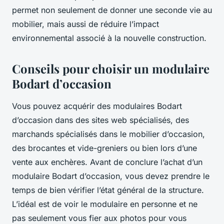
permet non seulement de donner une seconde vie au
mobilier, mais aussi de réduire l’impact
environnemental associé à la nouvelle construction.
Conseils pour choisir un modulaire
Bodart d’occasion
Vous pouvez acquérir des modulaires Bodart
d’occasion dans des sites web spécialisés, des
marchands spécialisés dans le mobilier d’occasion,
des brocantes et vide-greniers ou bien lors d’une
vente aux enchères. Avant de conclure l’achat d’un
modulaire Bodart d’occasion, vous devez prendre le
temps de bien vérifier l’état général de la structure.
L’idéal est de voir le modulaire en personne et ne
pas seulement vous fier aux photos pour vous