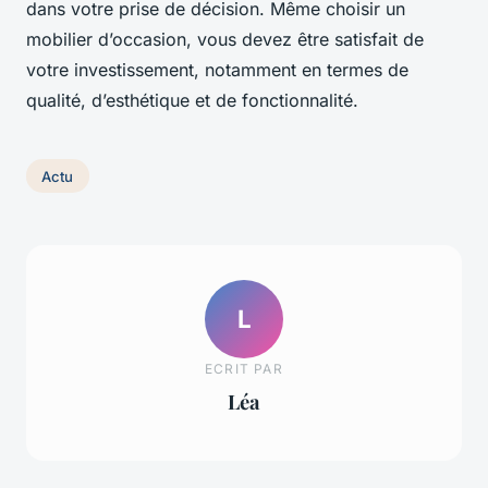
dans votre prise de décision. Même choisir un
mobilier d’occasion, vous devez être satisfait de
votre investissement, notamment en termes de
qualité, d’esthétique et de fonctionnalité.
Actu
L
ECRIT PAR
Léa