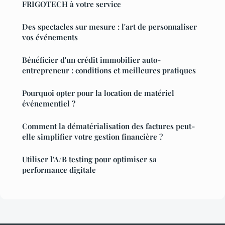
FRIGOTECH à votre service
Des spectacles sur mesure : l'art de personnaliser
vos événements
Bénéficier d'un crédit immobilier auto-
entrepreneur : conditions et meilleures pratiques
Pourquoi opter pour la location de matériel
événementiel ?
Comment la dématérialisation des factures peut-
elle simplifier votre gestion financière ?
Utiliser l'A/B testing pour optimiser sa
performance digitale