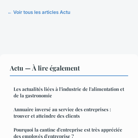
← Voir tous les articles Actu
Actu — À lire également
Les actualités liées à l'industrie de l'alimentation et
de la gastronomie
Annuaire inversé au service des entreprises :
trouver et atteindre des clients
Pourquoi la cantine d'entreprise est très appréciée
des employés d'entreprise ?