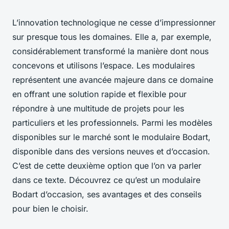
L’innovation technologique ne cesse d’impressionner
sur presque tous les domaines. Elle a, par exemple,
considérablement transformé la manière dont nous
concevons et utilisons l’espace. Les modulaires
représentent une avancée majeure dans ce domaine
en offrant une solution rapide et flexible pour
répondre à une multitude de projets pour les
particuliers et les professionnels. Parmi les modèles
disponibles sur le marché sont le modulaire Bodart,
disponible dans des versions neuves et d’occasion.
C’est de cette deuxième option que l’on va parler
dans ce texte. Découvrez ce qu’est un modulaire
Bodart d’occasion, ses avantages et des conseils
pour bien le choisir.