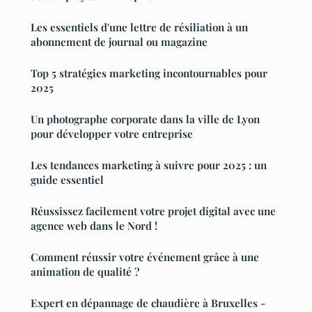
Les essentiels d'une lettre de résiliation à un
abonnement de journal ou magazine
Top 5 stratégies marketing incontournables pour
2025
Un photographe corporate dans la ville de Lyon
pour développer votre entreprise
Les tendances marketing à suivre pour 2025 : un
guide essentiel
Réussissez facilement votre projet digital avec une
agence web dans le Nord !
Comment réussir votre événement grâce à une
animation de qualité ?
Expert en dépannage de chaudière à Bruxelles -