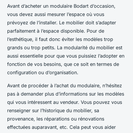
Avant d’acheter un modulaire Bodart d’occasion,
vous devez aussi mesurer l’espace où vous
prévoyez de l’installer. Le mobilier doit s’adapter
parfaitement à l’espace disponible. Pour de
l’esthétique, il faut donc éviter les modèles trop
grands ou trop petits. La modularité du mobilier est
aussi essentielle pour que vous puissiez l’adopter en
fonction de vos besoins, que ce soit en termes de
configuration ou d’organisation.
Avant de procéder à l’achat du modulaire, n’hésitez
pas à demander plus d’informations sur les modèles
qui vous intéressent au vendeur. Vous pouvez vous
renseigner sur l’historique du mobilier, sa
provenance, les réparations ou rénovations
effectuées auparavant, etc. Cela peut vous aider