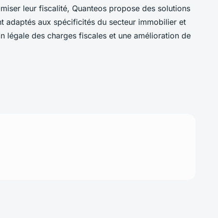
miser leur fiscalité, Quanteos propose des solutions
t adaptés aux spécificités du secteur immobilier et
n légale des charges fiscales et une amélioration de