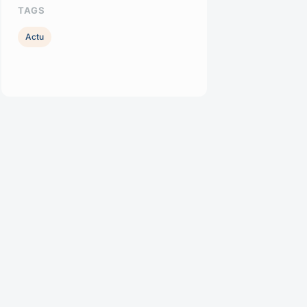
TAGS
Actu