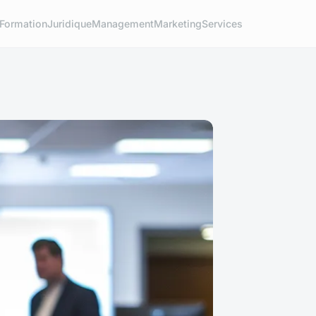
Formation
Juridique
Management
Marketing
Services