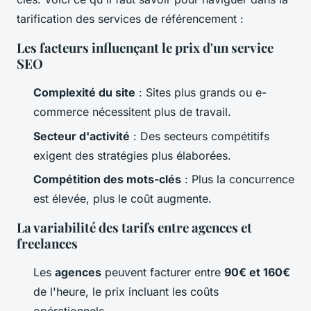
tarification des services de référencement :
Les facteurs influençant le prix d'un service
SEO
Complexité du site
: Sites plus grands ou e-
commerce nécessitent plus de travail.
Secteur d'activité
: Des secteurs compétitifs
exigent des stratégies plus élaborées.
Compétition des mots-clés
: Plus la concurrence
est élevée, plus le coût augmente.
La variabilité des tarifs entre agences et
freelances
Les
agences
peuvent facturer entre
90€ et 160€
de l'heure, le prix incluant les coûts