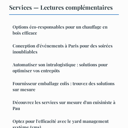
Services — Lectures complémentaires
Options éco-responsables pour un chauffage en
bois efficace
Conception d'événements à Paris pour des soirées
inoubliables
Automatiser son intralogistique : solutions pour
optimiser vos entrepôts
Fournisseur emballage colis : trouvez des solutions
sur mesure
Découvrez les services sur mesure d'un cuisiniste à
Pau
Optez pour l'efficacité avec le yard management
système (yms)