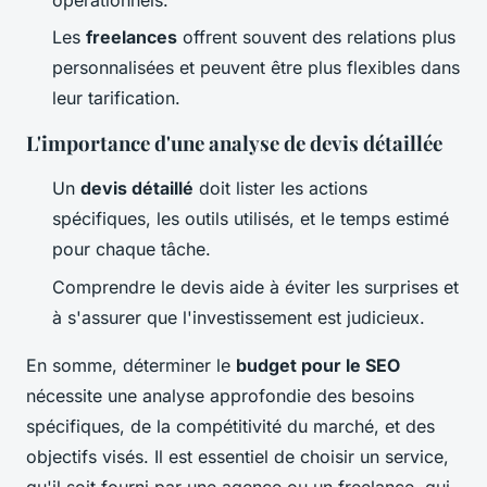
opérationnels.
Les
freelances
offrent souvent des relations plus
personnalisées et peuvent être plus flexibles dans
leur tarification.
L'importance d'une analyse de devis détaillée
Un
devis détaillé
doit lister les actions
spécifiques, les outils utilisés, et le temps estimé
pour chaque tâche.
Comprendre le devis aide à éviter les surprises et
à s'assurer que l'investissement est judicieux.
En somme, déterminer le
budget pour le SEO
nécessite une analyse approfondie des besoins
spécifiques, de la compétitivité du marché, et des
objectifs visés. Il est essentiel de choisir un service,
qu'il soit fourni par une agence ou un freelance, qui