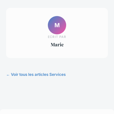
M
ECRIT PAR
Marie
← Voir tous les articles Services