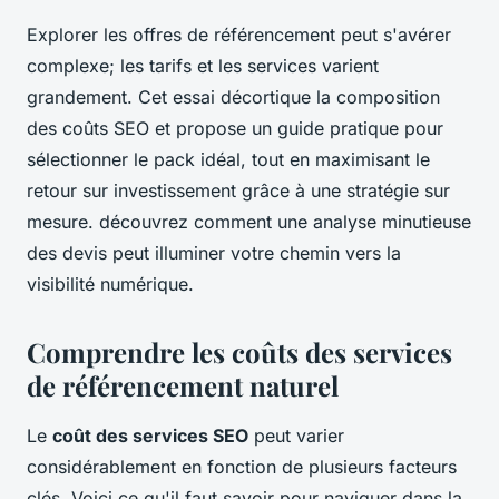
Explorer les offres de référencement peut s'avérer
complexe; les tarifs et les services varient
grandement. Cet essai décortique la composition
des coûts SEO et propose un guide pratique pour
sélectionner le pack idéal, tout en maximisant le
retour sur investissement grâce à une stratégie sur
mesure. découvrez comment une analyse minutieuse
des devis peut illuminer votre chemin vers la
visibilité numérique.
Comprendre les coûts des services
de référencement naturel
Le
coût des services SEO
peut varier
considérablement en fonction de plusieurs facteurs
clés. Voici ce qu'il faut savoir pour naviguer dans la