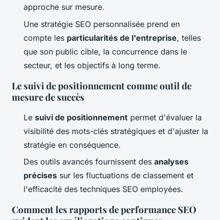
approche sur mesure.
Une stratégie SEO personnalisée prend en
compte les
particularités de l'entreprise
, telles
que son public cible, la concurrence dans le
secteur, et les objectifs à long terme.
Le suivi de positionnement comme outil de
mesure de succès
Le
suivi de positionnement
permet d'évaluer la
visibilité des mots-clés stratégiques et d'ajuster la
stratégie en conséquence.
Des outils avancés fournissent des
analyses
précises
sur les fluctuations de classement et
l'efficacité des techniques SEO employées.
Comment les rapports de performance SEO