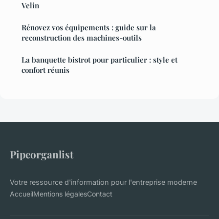
Velin
Rénovez vos équipements : guide sur la
reconstruction des machines-outils
La banquette bistrot pour particulier : style et
confort réunis
Pipeorganlist
Votre ressource d'information pour l'entreprise moderne
Accueil
Mentions légales
Contact