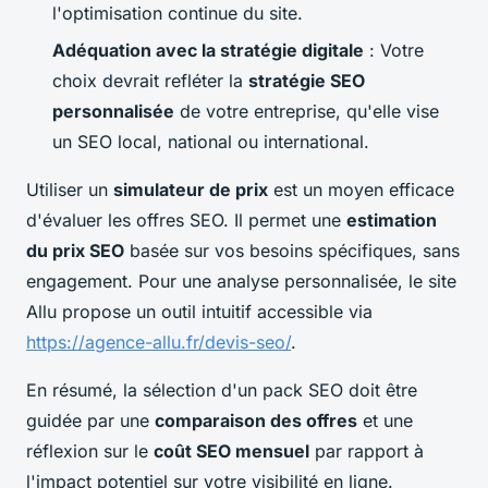
l'optimisation continue du site.
Adéquation avec la stratégie digitale
: Votre
choix devrait refléter la
stratégie SEO
personnalisée
de votre entreprise, qu'elle vise
un SEO local, national ou international.
Utiliser un
simulateur de prix
est un moyen efficace
d'évaluer les offres SEO. Il permet une
estimation
du prix SEO
basée sur vos besoins spécifiques, sans
engagement. Pour une analyse personnalisée, le site
Allu propose un outil intuitif accessible via
https://agence-allu.fr/devis-seo/
.
En résumé, la sélection d'un pack SEO doit être
guidée par une
comparaison des offres
et une
réflexion sur le
coût SEO mensuel
par rapport à
l'impact potentiel sur votre visibilité en ligne.