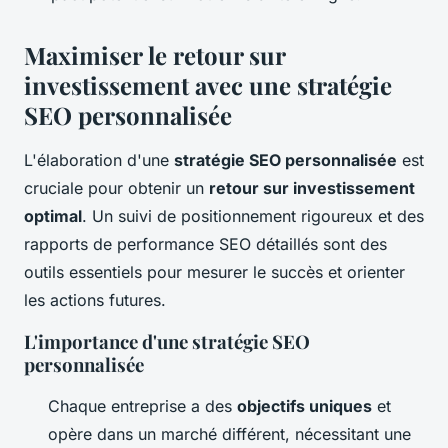
Maximiser le retour sur
investissement avec une stratégie
SEO personnalisée
L'élaboration d'une
stratégie SEO personnalisée
est
cruciale pour obtenir un
retour sur investissement
optimal
. Un suivi de positionnement rigoureux et des
rapports de performance SEO détaillés sont des
outils essentiels pour mesurer le succès et orienter
les actions futures.
L'importance d'une stratégie SEO
personnalisée
Chaque entreprise a des
objectifs uniques
et
opère dans un marché différent, nécessitant une