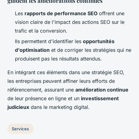
guident les améliorations continues
Les
rapports de performance SEO
offrent une
vision claire de l'impact des actions SEO sur le
trafic et la conversion.
Ils permettent d'identifier les
opportunités
d'optimisation
et de corriger les stratégies qui ne
produisent pas les résultats attendus.
En intégrant ces éléments dans une stratégie SEO,
les entreprises peuvent affiner leurs efforts de
référencement, assurant une
amélioration continue
de leur présence en ligne et un
investissement
judicieux
dans le marketing digital.
Services