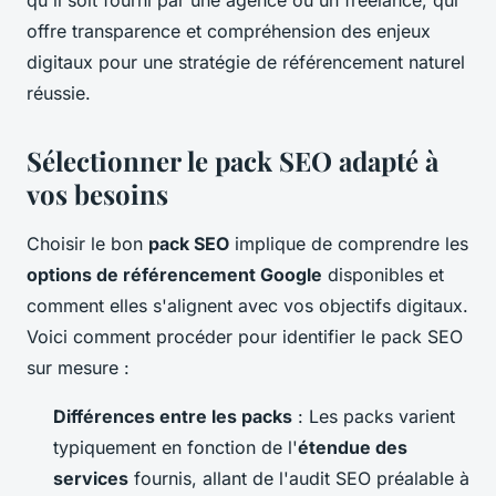
offre transparence et compréhension des enjeux
digitaux pour une stratégie de référencement naturel
réussie.
Sélectionner le pack SEO adapté à
vos besoins
Choisir le bon
pack SEO
implique de comprendre les
options de référencement Google
disponibles et
comment elles s'alignent avec vos objectifs digitaux.
Voici comment procéder pour identifier le pack SEO
sur mesure :
Différences entre les packs
: Les packs varient
typiquement en fonction de l'
étendue des
services
fournis, allant de l'audit SEO préalable à