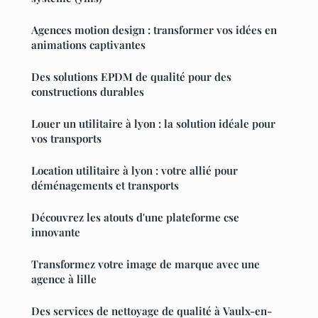
Agences motion design : transformer vos idées en
animations captivantes
Des solutions EPDM de qualité pour des
constructions durables
Louer un utilitaire à lyon : la solution idéale pour
vos transports
Location utilitaire à lyon : votre allié pour
déménagements et transports
Découvrez les atouts d'une plateforme cse
innovante
Transformez votre image de marque avec une
agence à lille
Des services de nettoyage de qualité à Vaulx-en-