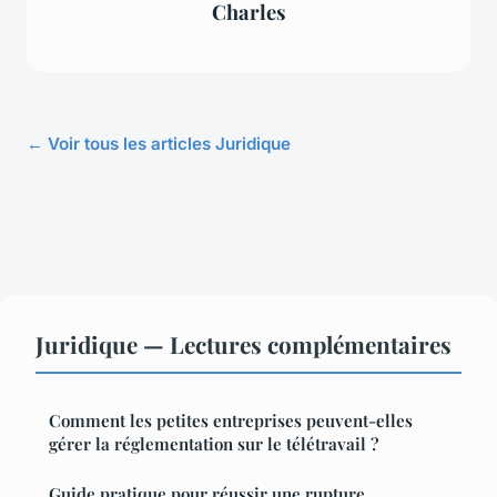
Charles
← Voir tous les articles Juridique
Juridique — Lectures complémentaires
Comment les petites entreprises peuvent-elles
gérer la réglementation sur le télétravail ?
Guide pratique pour réussir une rupture