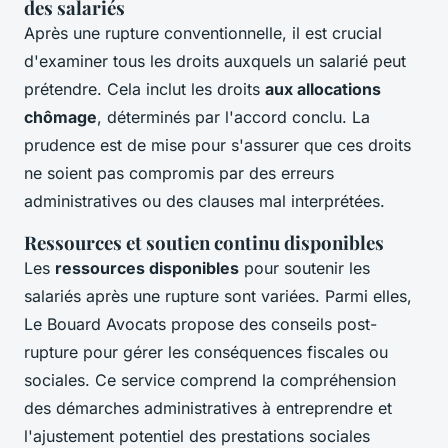
des salariés
Après une rupture conventionnelle, il est crucial
d'examiner tous les droits auxquels un salarié peut
prétendre. Cela inclut les droits
aux allocations
chômage
, déterminés par l'accord conclu. La
prudence est de mise pour s'assurer que ces droits
ne soient pas compromis par des erreurs
administratives ou des clauses mal interprétées.
Ressources et soutien continu disponibles
Les
ressources disponibles
pour soutenir les
salariés après une rupture sont variées. Parmi elles,
Le Bouard Avocats propose des conseils post-
rupture pour gérer les conséquences fiscales ou
sociales. Ce service comprend la compréhension
des démarches administratives à entreprendre et
l'ajustement potentiel des prestations sociales