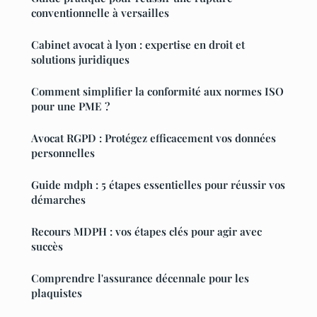
conventionnelle à versailles
Cabinet avocat à lyon : expertise en droit et
solutions juridiques
Comment simplifier la conformité aux normes ISO
pour une PME ?
Avocat RGPD : Protégez efficacement vos données
personnelles
Guide mdph : 5 étapes essentielles pour réussir vos
démarches
Recours MDPH : vos étapes clés pour agir avec
succès
Comprendre l'assurance décennale pour les
plaquistes