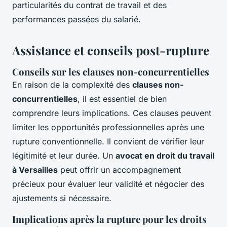
particularités du contrat de travail et des
performances passées du salarié.
Assistance et conseils post-rupture
Conseils sur les clauses non-concurrentielles
En raison de la complexité des
clauses non-
concurrentielles
, il est essentiel de bien
comprendre leurs implications. Ces clauses peuvent
limiter les opportunités professionnelles après une
rupture conventionnelle. Il convient de vérifier leur
légitimité et leur durée. Un
avocat en droit du travail
à Versailles
peut offrir un accompagnement
précieux pour évaluer leur validité et négocier des
ajustements si nécessaire.
Implications après la rupture pour les droits