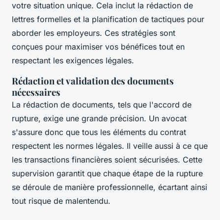
votre situation unique. Cela inclut la rédaction de
lettres formelles et la planification de tactiques pour
aborder les employeurs. Ces stratégies sont
conçues pour maximiser vos bénéfices tout en
respectant les exigences légales.
Rédaction et validation des documents
nécessaires
La rédaction de documents, tels que l'accord de
rupture, exige une grande précision. Un avocat
s'assure donc que tous les éléments du contrat
respectent les normes légales. Il veille aussi à ce que
les transactions financières soient sécurisées. Cette
supervision garantit que chaque étape de la rupture
se déroule de manière professionnelle, écartant ainsi
tout risque de malentendu.