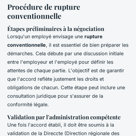
Procédure de rupture
conventionnelle
Étapes préliminaires à la négociation
Lorsqu'un employé envisage une
rupture
conventionnelle
, il est essentiel de bien préparer les
démarches. Cela débute par une discussion initiale
entre l'employeur et l'employé pour définir les
attentes de chaque partie. L'objectif est de garantir
que l'accord reflète justement les droits et
obligations de chacun. Cette étape peut inclure une
consultation juridique pour s'assurer de la
conformité légale.
Validation par l'administration compétente
Une fois l'accord établi, il doit être soumis à la
validation de la Direccte (Direction régionale des