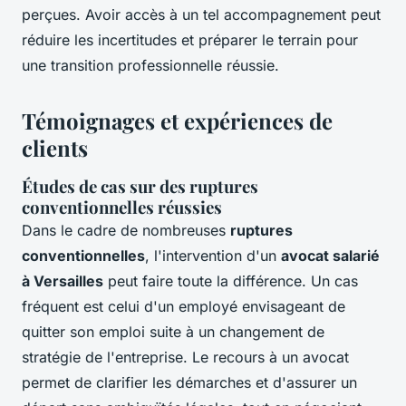
perçues. Avoir accès à un tel accompagnement peut
réduire les incertitudes et préparer le terrain pour
une transition professionnelle réussie.
Témoignages et expériences de
clients
Études de cas sur des ruptures
conventionnelles réussies
Dans le cadre de nombreuses
ruptures
conventionnelles
, l'intervention d'un
avocat salarié
à Versailles
peut faire toute la différence. Un cas
fréquent est celui d'un employé envisageant de
quitter son emploi suite à un changement de
stratégie de l'entreprise. Le recours à un avocat
permet de clarifier les démarches et d'assurer un