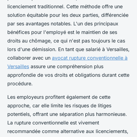
licenciement traditionnel. Cette méthode offre une
solution équitable pour les deux parties, différenciée
par ses avantages notables. L'un des principaux
bénéfices pour l'employé est le maintien de ses
droits au chômage, ce qui n'est pas toujours le cas
lors d'une démission. En tant que salarié à Versailles,
collaborer avec un
avocat rupture conventionnelle à
Versailles
assure une compréhension plus
approfondie de vos droits et obligations durant cette
procédure.
Les employeurs profitent également de cette
approche, car elle limite les risques de litiges
potentiels, offrant une séparation plus harmonieuse.
La rupture conventionnelle est vivement
recommandée comme alternative aux licenciements,