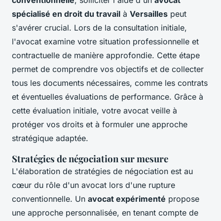
spécialisé en droit du travail
à
Versailles
peut
s'avérer crucial. Lors de la consultation initiale,
l'avocat examine votre situation professionnelle et
contractuelle de manière approfondie. Cette étape
permet de comprendre vos objectifs et de collecter
tous les documents nécessaires, comme les contrats
et éventuelles évaluations de performance. Grâce à
cette évaluation initiale, votre avocat veille à
protéger vos droits et à formuler une approche
stratégique adaptée.
Stratégies de négociation sur mesure
L'élaboration de stratégies de négociation est au
cœur du rôle d'un avocat lors d'une rupture
conventionnelle. Un
avocat expérimenté
propose
une approche personnalisée, en tenant compte de