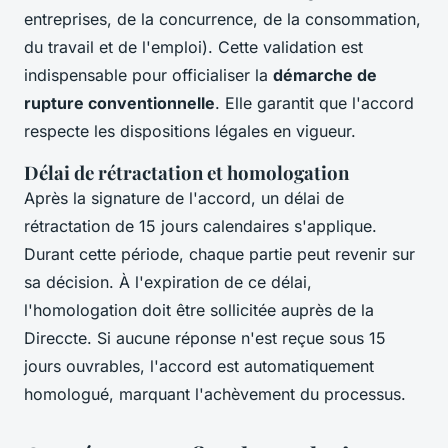
entreprises, de la concurrence, de la consommation,
du travail et de l'emploi). Cette validation est
indispensable pour officialiser la
démarche de
rupture conventionnelle
. Elle garantit que l'accord
respecte les dispositions légales en vigueur.
Délai de rétractation et homologation
Après la signature de l'accord, un délai de
rétractation de 15 jours calendaires s'applique.
Durant cette période, chaque partie peut revenir sur
sa décision. À l'expiration de ce délai,
l'homologation doit être sollicitée auprès de la
Direccte. Si aucune réponse n'est reçue sous 15
jours ouvrables, l'accord est automatiquement
homologué, marquant l'achèvement du processus.