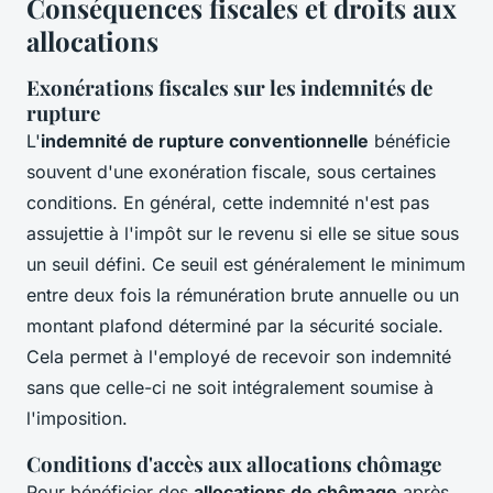
Conséquences fiscales et droits aux
allocations
Exonérations fiscales sur les indemnités de
rupture
L'
indemnité de rupture conventionnelle
bénéficie
souvent d'une exonération fiscale, sous certaines
conditions. En général, cette indemnité n'est pas
assujettie à l'impôt sur le revenu si elle se situe sous
un seuil défini. Ce seuil est généralement le minimum
entre deux fois la rémunération brute annuelle ou un
montant plafond déterminé par la sécurité sociale.
Cela permet à l'employé de recevoir son indemnité
sans que celle-ci ne soit intégralement soumise à
l'imposition.
Conditions d'accès aux allocations chômage
Pour bénéficier des
allocations de chômage
après