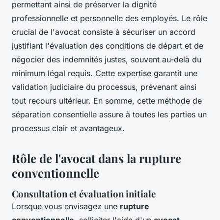
permettant ainsi de préserver la dignité
professionnelle et personnelle des employés. Le rôle
crucial de l'avocat consiste à sécuriser un accord
justifiant l'évaluation des conditions de départ et de
négocier des indemnités justes, souvent au-delà du
minimum légal requis. Cette expertise garantit une
validation judiciaire du processus, prévenant ainsi
tout recours ultérieur. En somme, cette méthode de
séparation consentielle assure à toutes les parties un
processus clair et avantageux.
Rôle de l'avocat dans la rupture
conventionnelle
Consultation et évaluation initiale
Lorsque vous envisagez une
rupture
conventionnelle
, solliciter l'aide d'un
avocat