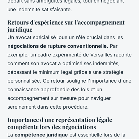
départ sans ambiguïtés légales, tout en négociant
une indemnité satisfaisante.
Retours d'expérience sur l'accompagnement
juridique
Un avocat spécialisé joue un rôle crucial dans les
négociations de rupture conventionnelle
. Par
exemple, un cadre expérimenté de Versailles raconte
comment son avocat a optimisé ses indemnités,
dépassant le minimum légal grâce à une stratégie
personnalisée. Ce retour souligne l'importance d'une
connaissance approfondie des lois et un
accompagnement sur mesure pour naviguer
sereinement dans cette procédure.
Importance d'une représentation légale
compétente lors des négociations
La
compétence juridique
est essentielle lors de la