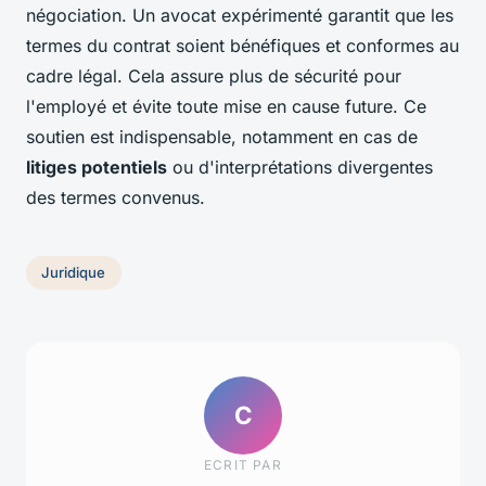
négociation. Un avocat expérimenté garantit que les
termes du contrat soient bénéfiques et conformes au
cadre légal. Cela assure plus de sécurité pour
l'employé et évite toute mise en cause future. Ce
soutien est indispensable, notamment en cas de
litiges potentiels
ou d'interprétations divergentes
des termes convenus.
Juridique
C
ECRIT PAR