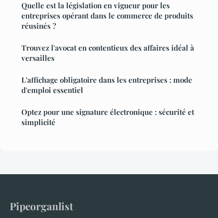
Quelle est la législation en vigueur pour les
entreprises opérant dans le commerce de produits
réusinés ?
Trouvez l'avocat en contentieux des affaires idéal à
versailles
L'affichage obligatoire dans les entreprises : mode
d'emploi essentiel
Optez pour une signature électronique : sécurité et
simplicité
Pipeorganlist