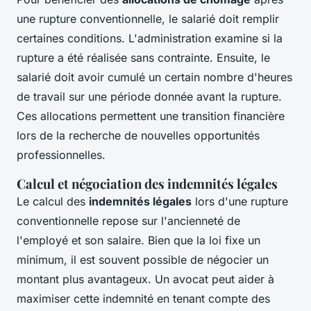
une rupture conventionnelle, le salarié doit remplir
certaines conditions. L'administration examine si la
rupture a été réalisée sans contrainte. Ensuite, le
salarié doit avoir cumulé un certain nombre d'heures
de travail sur une période donnée avant la rupture.
Ces allocations permettent une transition financière
lors de la recherche de nouvelles opportunités
professionnelles.
Calcul et négociation des indemnités légales
Le calcul des
indemnités légales
lors d'une rupture
conventionnelle repose sur l'ancienneté de
l'employé et son salaire. Bien que la loi fixe un
minimum, il est souvent possible de négocier un
montant plus avantageux. Un avocat peut aider à
maximiser cette indemnité en tenant compte des