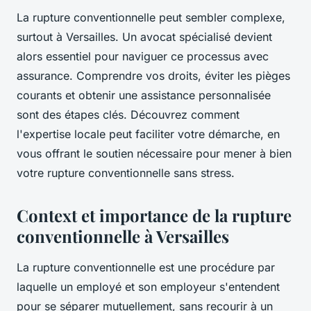
La rupture conventionnelle peut sembler complexe,
surtout à Versailles. Un avocat spécialisé devient
alors essentiel pour naviguer ce processus avec
assurance. Comprendre vos droits, éviter les pièges
courants et obtenir une assistance personnalisée
sont des étapes clés. Découvrez comment
l'expertise locale peut faciliter votre démarche, en
vous offrant le soutien nécessaire pour mener à bien
votre rupture conventionnelle sans stress.
Context et importance de la rupture
conventionnelle à Versailles
La rupture conventionnelle est une procédure par
laquelle un employé et son employeur s'entendent
pour se séparer mutuellement, sans recourir à un