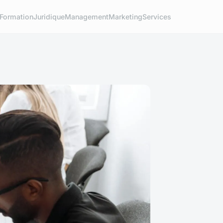
Formation
Juridique
Management
Marketing
Services