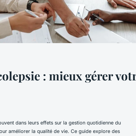
colepsie : mieux gérer vo
souvent dans leurs effets sur la gestion quotidienne du
our améliorer la qualité de vie. Ce guide explore des