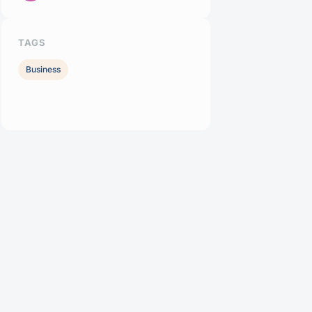
TAGS
Business