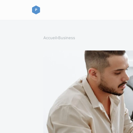
Accueil
›
Business