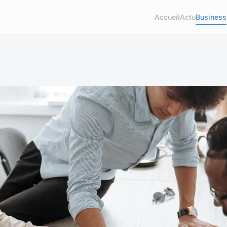
Accueil
Actu
Business