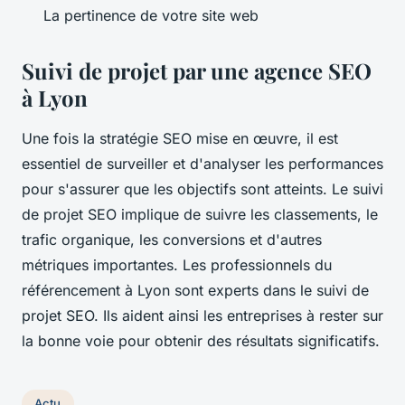
La pertinence de votre site web
Suivi de projet par une agence SEO
à Lyon
Une fois la stratégie SEO mise en œuvre, il est
essentiel de surveiller et d'analyser les performances
pour s'assurer que les objectifs sont atteints. Le suivi
de projet SEO implique de suivre les classements, le
trafic organique, les conversions et d'autres
métriques importantes. Les professionnels du
référencement à Lyon sont experts dans le suivi de
projet SEO. Ils aident ainsi les entreprises à rester sur
la bonne voie pour obtenir des résultats significatifs.
Actu