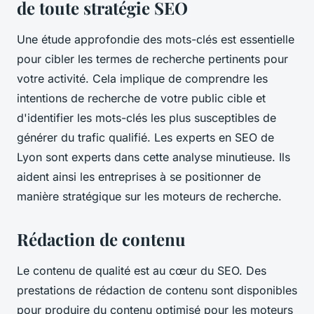
de toute stratégie SEO
Une étude approfondie des mots-clés est essentielle
pour cibler les termes de recherche pertinents pour
votre activité. Cela implique de comprendre les
intentions de recherche de votre public cible et
d'identifier les mots-clés les plus susceptibles de
générer du trafic qualifié. Les experts en SEO de
Lyon sont experts dans cette analyse minutieuse. Ils
aident ainsi les entreprises à se positionner de
manière stratégique sur les moteurs de recherche.
Rédaction de contenu
Le contenu de qualité est au cœur du SEO. Des
prestations de rédaction de contenu sont disponibles
pour produire du contenu optimisé pour les moteurs