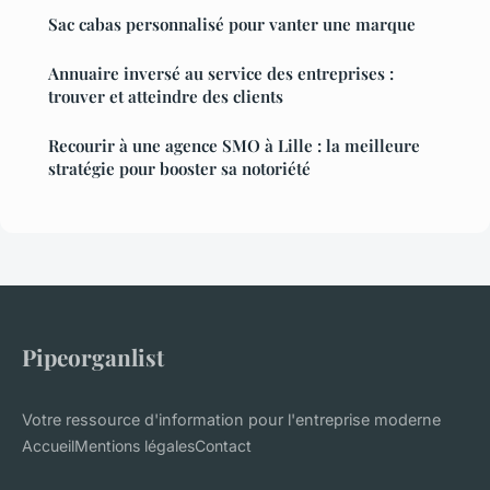
Sac cabas personnalisé pour vanter une marque
Annuaire inversé au service des entreprises :
trouver et atteindre des clients
Recourir à une agence SMO à Lille : la meilleure
stratégie pour booster sa notoriété
Pipeorganlist
Votre ressource d'information pour l'entreprise moderne
Accueil
Mentions légales
Contact