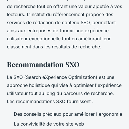
de recherche tout en offrant une valeur ajoutée à vos
lecteurs. L'institut du référencement propose des
services de rédaction de contenu SEO, permettant
ainsi aux entreprises de fournir une expérience
utilisateur exceptionnelle tout en améliorant leur
classement dans les résultats de recherche.
Recommandation SXO
Le SXO (Search eXperience Optimization) est une
approche holistique qui vise à optimiser l'expérience
utilisateur tout au long du parcours de recherche.
Les recommandations SXO fournissent :
Des conseils précieux pour améliorer l'ergonomie
La convivialité de votre site web