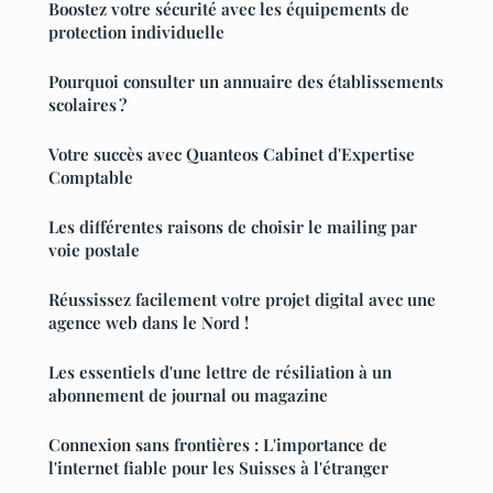
Boostez votre sécurité avec les équipements de
protection individuelle
Pourquoi consulter un annuaire des établissements
scolaires ?
Votre succès avec Quanteos Cabinet d'Expertise
Comptable
Les différentes raisons de choisir le mailing par
voie postale
Réussissez facilement votre projet digital avec une
agence web dans le Nord !
Les essentiels d'une lettre de résiliation à un
abonnement de journal ou magazine
Connexion sans frontières : L'importance de
l'internet fiable pour les Suisses à l'étranger