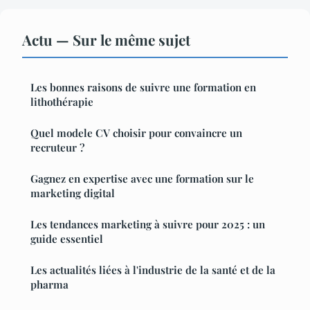
Actu — Sur le même sujet
Les bonnes raisons de suivre une formation en
lithothérapie
Quel modele CV choisir pour convaincre un
recruteur ?
Gagnez en expertise avec une formation sur le
marketing digital
Les tendances marketing à suivre pour 2025 : un
guide essentiel
Les actualités liées à l'industrie de la santé et de la
pharma