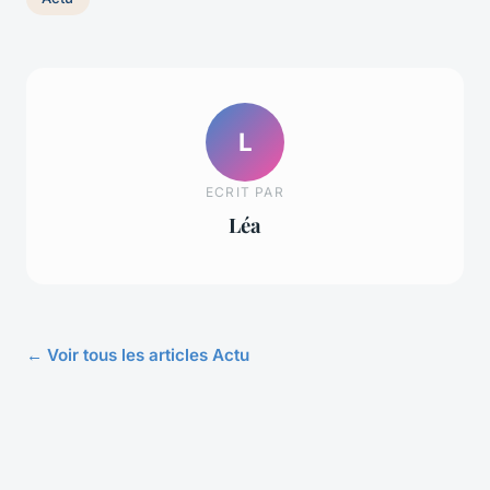
L
ECRIT PAR
Léa
← Voir tous les articles Actu