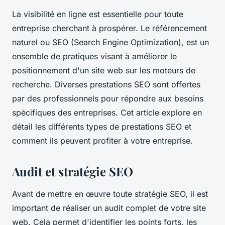
La visibilité en ligne est essentielle pour toute
entreprise cherchant à prospérer. Le référencement
naturel ou SEO (Search Engine Optimization), est un
ensemble de pratiques visant à améliorer le
positionnement d'un site web sur les moteurs de
recherche. Diverses prestations SEO sont offertes
par des professionnels pour répondre aux besoins
spécifiques des entreprises. Cet article explore en
détail les différents types de prestations SEO et
comment ils peuvent profiter à votre entreprise.
Audit et stratégie SEO
Avant de mettre en œuvre toute stratégie SEO, il est
important de réaliser un audit complet de votre site
web. Cela permet d'identifier les points forts, les