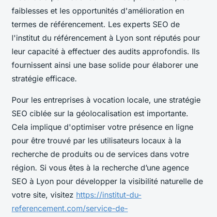
faiblesses et les opportunités d'amélioration en
termes de référencement. Les experts SEO de
l'institut du référencement à Lyon sont réputés pour
leur capacité à effectuer des audits approfondis. Ils
fournissent ainsi une base solide pour élaborer une
stratégie efficace.
Pour les entreprises à vocation locale, une stratégie
SEO ciblée sur la géolocalisation est importante.
Cela implique d'optimiser votre présence en ligne
pour être trouvé par les utilisateurs locaux à la
recherche de produits ou de services dans votre
région. Si vous êtes à la recherche d’une agence
SEO à Lyon pour développer la visibilité naturelle de
votre site, visitez
https://institut-du-
referencement.com/service-de-