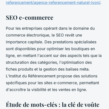
referencement/agence-referencement-naturel-lyon/
.
SEO e-commerce
Pour les entreprises opérant dans le domaine du
commerce électronique, le SEO revêt une
importance capitale. Des prestations spécialisées
sont disponibles pour optimiser les boutiques en
ligne, en mettant l'accent sur des aspects tels que la
structuration des catégories, l'optimisation des
fiches produits et la gestion des balises méta.
L'Institut du Référencement propose des solutions
spécifiques pour les sites e-commerce, permettant
d'accroître la visibilité et les ventes en ligne.
Étude de mots-clés : la clé de voûte