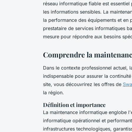
réseau informatique fiable est essentiel
les informations sensibles. La maintenan
la performance des équipements et en pr
prestataire de services informatiques b
mesure pour répondre aux besoins spéci
Comprendre la maintenance
Dans le contexte professionnel actuel, 
indispensable pour assurer la continuité 
site, vous découvrirez les offres de
Swal
la région.
Définition et importance
La maintenance informatique englobe l'
informatique opérationnel et performant.
infrastructures technologiques, garantiss