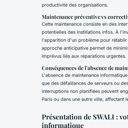
productivité des organisations.
Maintenance préventive vs correcti
Cette maintenance consiste en des interv
potentielles des instillations infos. À l'
l'apparition d'un problème pour rétablir
approche anticipative permet de minimise
imprévus liés aux réparations urgentes.
Conséquences de l'absence de main
L'absence de maintenance informatique 
que des défaillances de serveurs ou des
interruptions non planifiées peuvent eng
Paris ou dans une autre ville, affectant le
Présentation de SWALI : vo
informatique