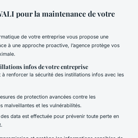
WALI pour la maintenance de votre
rmatique de votre entreprise vous propose une
âce à une approche proactive, l’agence protège vos
ximale.
illations infos de votre entreprise
renforcer la sécurité des instillations infos avec les
esures de protection avancées contre les
 malveillantes et les vulnérabilités.
 des data est effectuée pour prévenir toute perte en
t.