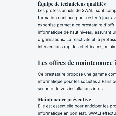
Équipe de techniciens qualifiés
Les professionnels de SWALI sont compos
formation continue pour rester à jour a
expertise permet à ce prestataire d'offr
informatique de haut niveau, assurant u
organisations. La réactivité et le profe
interventions rapides et efficaces, minimi
Les offres de maintenance 
Ce prestataire propose une gamme comp
informatique pour les sociétés à Paris o
sécurité de vos installations infos.
Maintenance préventive
Elle est essentielle pour anticiper les p
informatique en bon état. SWALI effectue