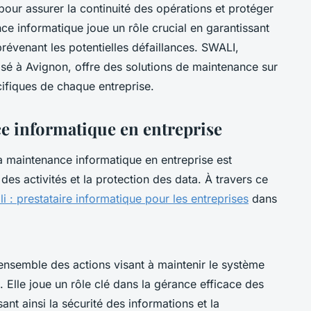
 pour assurer la continuité des opérations et protéger
ce informatique joue un rôle crucial en garantissant
évenant les potentielles défaillances. SWALI,
asé à Avignon, offre des solutions de maintenance sur
fiques de chaque entreprise.
 informatique en entreprise
la maintenance informatique en entreprise est
des activités et la protection des data. À travers ce
i : prestataire informatique pour les entreprises
dans
ensemble des actions visant à maintenir le système
 Elle joue un rôle clé dans la gérance efficace des
ant ainsi la sécurité des informations et la