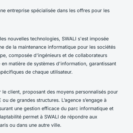
 entreprise spécialisée dans les offres pour les
les nouvelles technologies, SWALI s'est imposée
 de la maintenance informatique pour les sociétés
uipe, composée d'ingénieurs et de collaborateurs
e en matière de systèmes d'information, garantissant
pécifiques de chaque utilisateur.
le client, proposant des moyens personnalisés pour
E ou de grandes structures. L’agence s’engage à
ssurant une gestion efficace du parc informatique et
adaptabilité permet à SWALI de répondre aux
ris ou dans une autre ville.