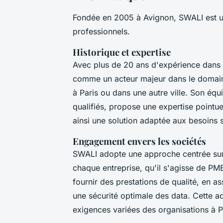
Fondée en 2005 à Avignon, SWALI est une
professionnels.
Historique et expertise
Avec plus de 20 ans d'expérience dans 
comme un acteur majeur dans le domaine
à Paris ou dans une autre ville. Son éq
qualifiés, propose une expertise pointu
ainsi une solution adaptée aux besoins s
Engagement envers les sociétés
SWALI adopte une approche centrée sur 
chaque entreprise, qu'il s'agisse de PM
fournir des prestations de qualité, en a
une sécurité optimale des data. Cette 
exigences variées des organisations à Pa