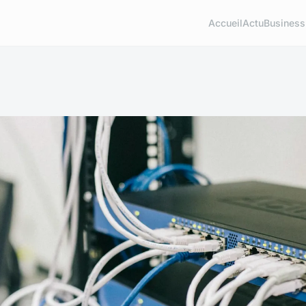
Accueil
Actu
Business