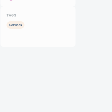
TAGS
Services