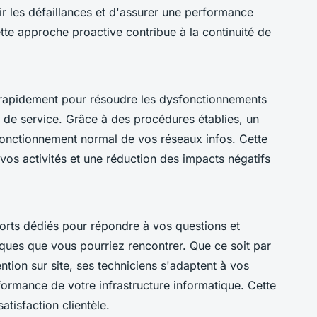
nir les défaillances et d'assurer une performance
tte approche proactive contribue à la continuité de
t rapidement pour résoudre les dysfonctionnements
s de service. Grâce à des procédures établies, un
e fonctionnement normal de vos réseaux infos. Cette
 vos activités et une réduction des impacts négatifs
orts dédiés pour répondre à vos questions et
ques que vous pourriez rencontrer. Que ce soit par
ntion sur site, ses techniciens s'adaptent à vos
formance de votre infrastructure informatique. Cette
satisfaction clientèle.