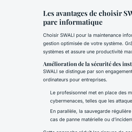
Les avantages de choisir S
parc informatique
Choisir SWALI pour la maintenance info
gestion optimisée de votre système. Gr
systèmes et assure une productivité ma
Amélioration de la sécurité des inst
SWALI se distingue par son engagement à 
ordinateurs pour entreprises.
Le profesisonnel met en place des m
cybermenaces, telles que les attaques
En parallèle, la sauvegarde régulière
cas de panne matérielle ou d’inciden