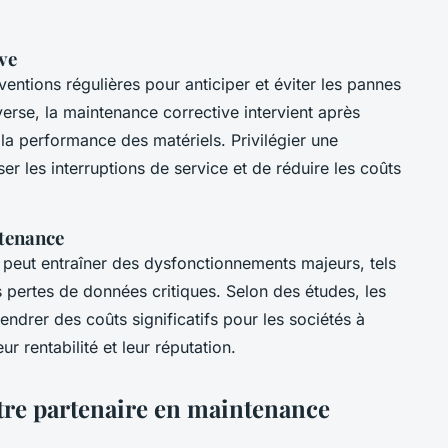
ve
entions régulières pour anticiper et éviter les pannes
inverse, la maintenance corrective intervient après
 la performance des matériels. Privilégier une
r les interruptions de service et de réduire les coûts
tenance
peut entraîner des dysfonctionnements majeurs, tels
 pertes de données critiques. Selon des études, les
endrer des coûts significatifs pour les sociétés à
ur rentabilité et leur réputation.
tre partenaire en maintenance