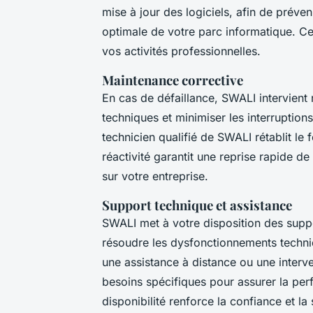
mise à jour des logiciels, afin de préve
optimale de votre parc informatique. Ce
vos activités professionnelles.
Maintenance corrective
En cas de défaillance, SWALI intervien
techniques et minimiser les interruption
technicien qualifié de SWALI rétablit l
réactivité garantit une reprise rapide de
sur votre entreprise.
Support technique et assistance
SWALI met à votre disposition des supp
résoudre les dysfonctionnements techni
une assistance à distance ou une interve
besoins spécifiques pour assurer la per
disponibilité renforce la confiance et la 